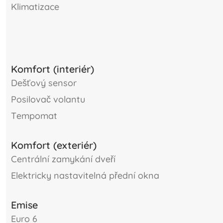
klimatizace
Komfort (interiér)
dešťový sensor
posilovač volantu
tempomat
Komfort (exteriér)
centrální zamykání dveří
elektricky nastavitelná přední okna
Emise
Euro 6