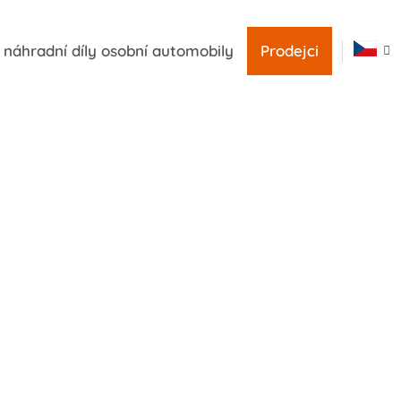
náhradní díly osobní automobily
Prodejci