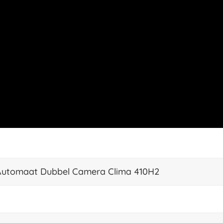
 Automaat Dubbel Camera Clima 410H2