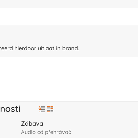
eerd hierdoor uitlaat in brand.
nosti
Zábava
audio cd přehrávač