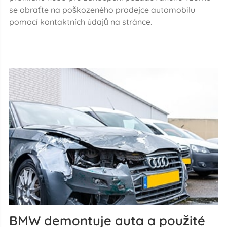
se obraťte na poškozeného prodejce automobilu
pomocí kontaktních údajů na stránce.
BMW demontuje auta a použité