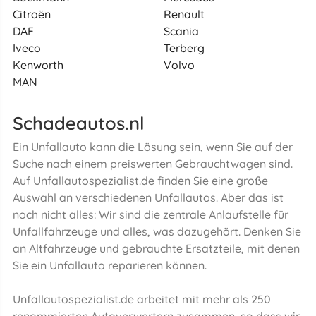
Citroën
Renault
DAF
Scania
Iveco
Terberg
Kenworth
Volvo
MAN
Schadeautos.nl
Ein Unfallauto kann die Lösung sein, wenn Sie auf der
Suche nach einem preiswerten Gebrauchtwagen sind.
Auf Unfallautospezialist.de finden Sie eine große
Auswahl an verschiedenen Unfallautos. Aber das ist
noch nicht alles: Wir sind die zentrale Anlaufstelle für
Unfallfahrzeuge und alles, was dazugehört. Denken Sie
an Altfahrzeuge und gebrauchte Ersatzteile, mit denen
Sie ein Unfallauto reparieren können.
Unfallautospezialist.de arbeitet mit mehr als 250