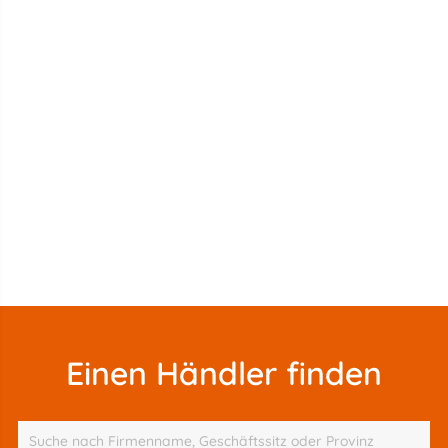
Einen Händler finden