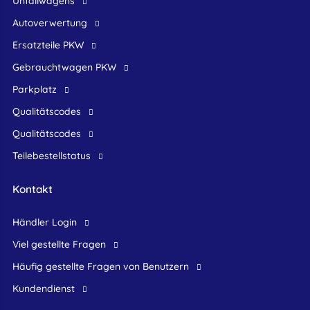
Unfallwagens
Autoverwertung
Ersatzteile PKW
Gebrauchtwagen PKW
Parkplatz
Qualitätscodes
Qualitätscodes
Teilebestellstatus
Kontakt
Händler Login
Viel gestellte Fragen
Häufig gestellte Fragen von Benutzern
Kundendienst