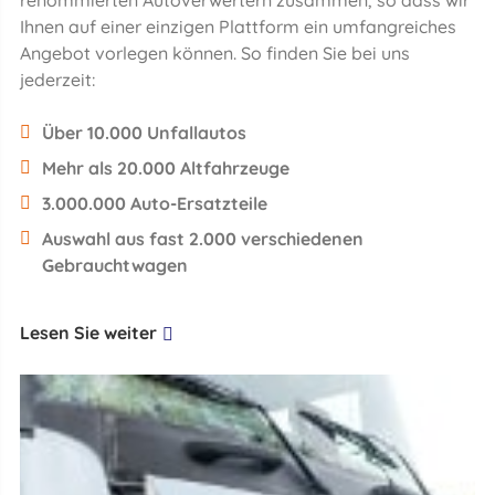
renommierten Autoverwertern zusammen, so dass wir
Ihnen auf einer einzigen Plattform ein umfangreiches
Angebot vorlegen können. So finden Sie bei uns
jederzeit:
Über 10.000 Unfallautos
Mehr als 20.000 Altfahrzeuge
3.000.000 Auto-Ersatzteile
Auswahl aus fast 2.000 verschiedenen
Gebrauchtwagen
Lesen Sie weiter