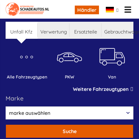
Händler
Unfall Kfz
Verwertung
Ersatzteile
Gebrauchtwag
alle Fahrzeugtypen
PKW
Van
Weitere Fahrzeugtypen
marke
Suche