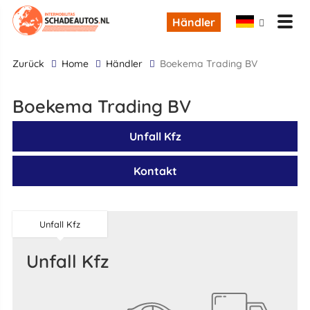
Händler
zurück
Home
Händler
Boekema Trading BV
Boekema Trading BV
Unfall Kfz
Kontakt
Unfall Kfz
Unfall Kfz