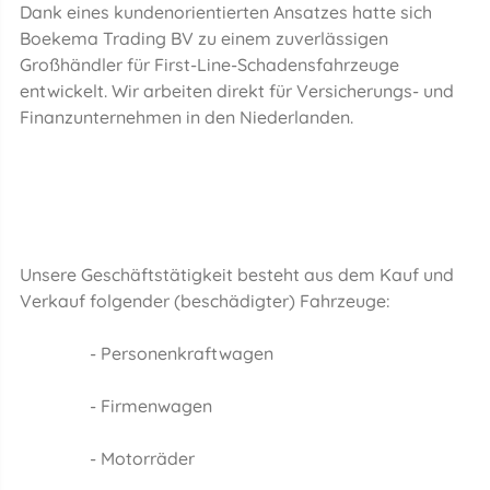
Dank eines kundenorientierten Ansatzes hatte sich
Boekema Trading BV zu einem zuverlässigen
Großhändler für First-Line-Schadensfahrzeuge
entwickelt. Wir arbeiten direkt für Versicherungs- und
Finanzunternehmen in den Niederlanden.
Unsere Geschäftstätigkeit besteht aus dem Kauf und
Verkauf folgender (beschädigter) Fahrzeuge:
- Personenkraftwagen
- Firmenwagen
- Motorräder