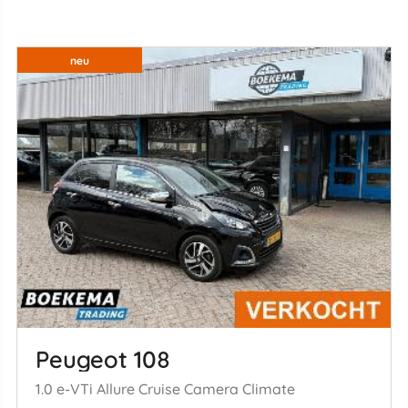
neu
Peugeot 108
1.0 e-VTi Allure Cruise Camera Climate