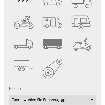
marke