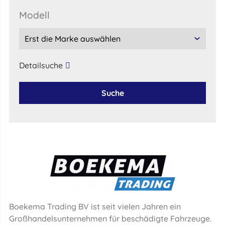
Modell
Detailsuche
Suche
Boekema Trading BV ist seit vielen Jahren ein
Großhandelsunternehmen für beschädigte Fahrzeuge.