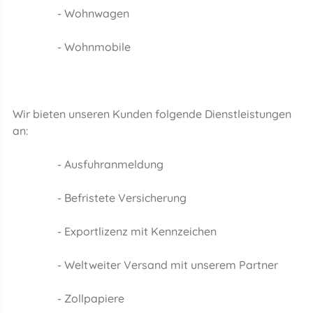
- Wohnwagen
- Wohnmobile
Wir bieten unseren Kunden folgende Dienstleistungen
an:
- Ausfuhranmeldung
- Befristete Versicherung
- Exportlizenz mit Kennzeichen
- Weltweiter Versand mit unserem Partner
- Zollpapiere