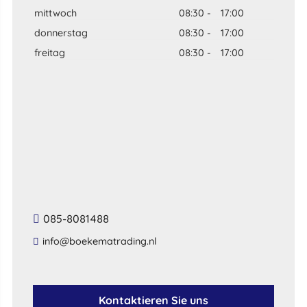
mittwoch
08:30
-
17:00
donnerstag
08:30
-
17:00
freitag
08:30
-
17:00
085-8081488
info@boekematrading.nl
Kontaktieren Sie uns