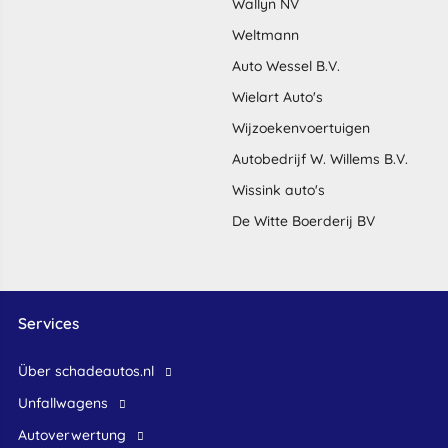
Wallyn NV
Weltmann
Auto Wessel B.V.
Wielart Auto's
Wijzoekenvoertuigen
Autobedrijf W. Willems B.V.
Wissink auto's
De Witte Boerderij BV
Services
Über schadeautos.nl
Unfallwagens
Autoverwertung