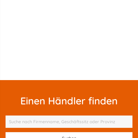
Einen Händler finden