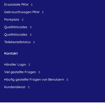
Ersatzteile PKW
Gebrauchtwagen PKW
Parkplatz
Qualitätscodes
Qualitätscodes
Teilebestellstatus
Kontakt
Händler Login
Viel gestellte Fragen
Häufig gestellte Fragen von Benutzern
Kundendienst