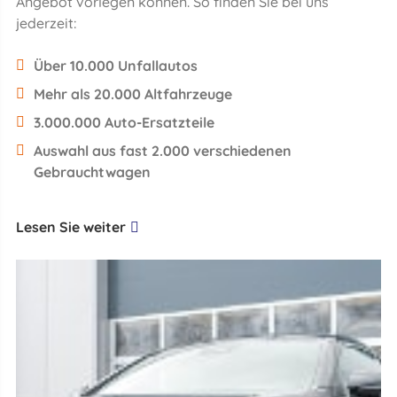
Angebot vorlegen können. So finden Sie bei uns
jederzeit:
Über 10.000 Unfallautos
Mehr als 20.000 Altfahrzeuge
3.000.000 Auto-Ersatzteile
Auswahl aus fast 2.000 verschiedenen
Gebrauchtwagen
Lesen Sie weiter