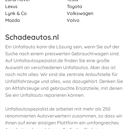
Lexus
Toyota
Lynk & Co
Volkswagen
Mazda
Volvo
Schadeautos.nl
Ein Unfallauto kann die Lösung sein, wenn Sie auf der
Suche nach einem preiswerten Gebrauchtwagen sind.
Auf Unfallautospezialist.de finden Sie eine große
Auswahl an verschiedenen Unfallautos. Aber das ist
noch nicht alles: Wir sind die zentrale Anlaufstelle für
Unfallfahrzeuge und alles, was dazugehört. Denken Sie
an Altfahrzeuge und gebrauchte Ersatzteile, mit denen
Sie ein Unfallauto reparieren können.
Unfallautospezialist.de arbeitet mit mehr als 250
renommierten Autoverwertern zusammen, so dass wir
Ihnen auf einer einzigen Plattform ein umfangreiches