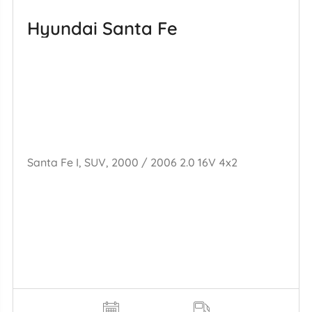
Hyundai Santa Fe
Santa Fe I, SUV, 2000 / 2006 2.0 16V 4x2