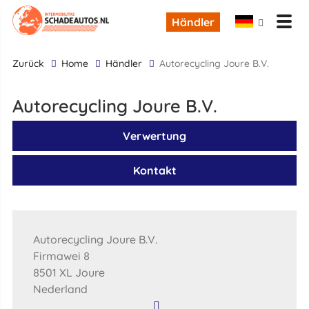
Händler
zurück
Home
Händler
Autorecycling Joure B.V.
Autorecycling Joure B.V.
Verwertung
Kontakt
Autorecycling Joure B.V.
Firmawei 8
8501 XL Joure
Nederland