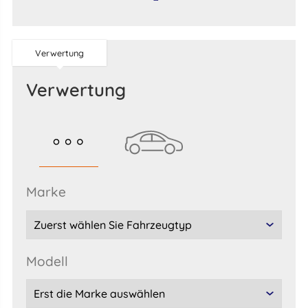
Verwertung
Verwertung
marke
Modell