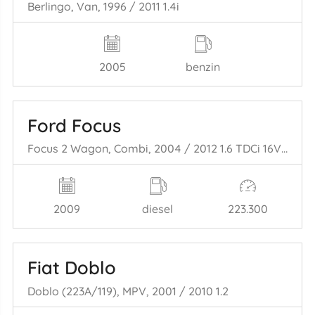
Berlingo, Van, 1996 / 2011 1.4i
2005
benzin
Ford Focus
Focus 2 Wagon, Combi, 2004 / 2012 1.6 TDCi 16V 100
2009
diesel
223.300
Fiat Doblo
Doblo (223A/119), MPV, 2001 / 2010 1.2