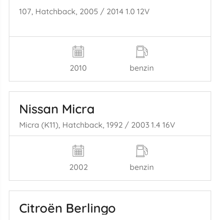
107, Hatchback, 2005 / 2014 1.0 12V
2010
benzin
Nissan Micra
Micra (K11), Hatchback, 1992 / 2003 1.4 16V
2002
benzin
Citroën Berlingo