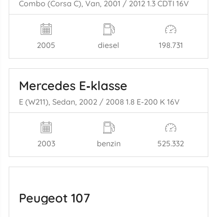
Combo (Corsa C), Van, 2001 / 2012 1.3 CDTI 16V
2005
diesel
198.731
Mercedes E‑klasse
E (W211), Sedan, 2002 / 2008 1.8 E-200 K 16V
2003
benzin
525.332
Peugeot 107