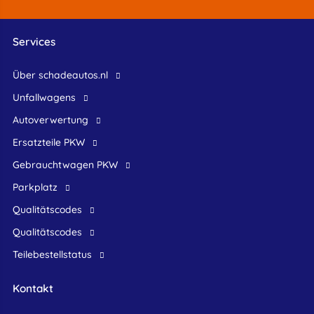
Services
Über schadeautos.nl
Unfallwagens
Autoverwertung
Ersatzteile PKW
Gebrauchtwagen PKW
Parkplatz
Qualitätscodes
Qualitätscodes
Teilebestellstatus
Kontakt