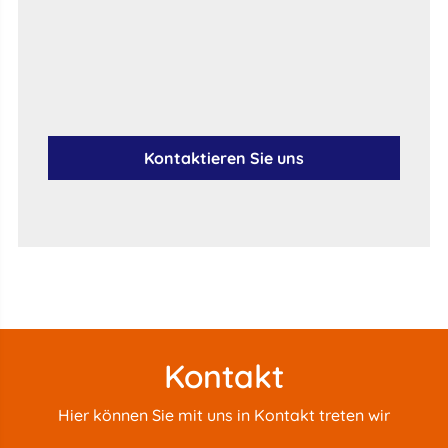
Kontaktieren Sie uns
Kontakt
Hier können Sie mit uns in Kontakt treten wir