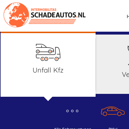
Unfall Kfz