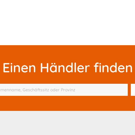
Einen Händler finden