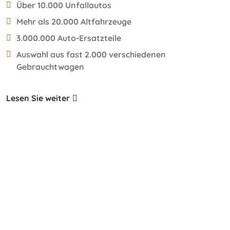
Über 10.000 Unfallautos
Mehr als 20.000 Altfahrzeuge
3.000.000 Auto-Ersatzteile
Auswahl aus fast 2.000 verschiedenen
Gebrauchtwagen
Lesen Sie weiter