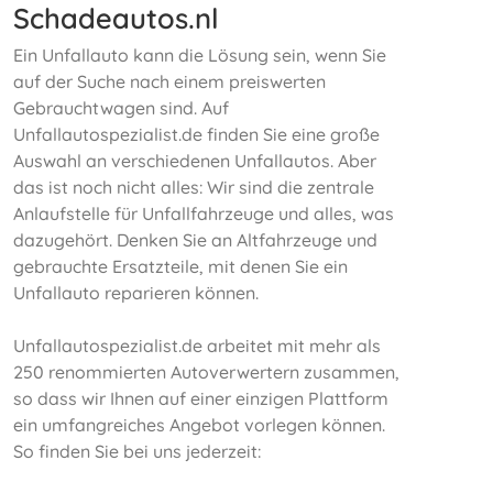
Schadeautos.nl
Ein Unfallauto kann die Lösung sein, wenn Sie
auf der Suche nach einem preiswerten
Gebrauchtwagen sind. Auf
Unfallautospezialist.de finden Sie eine große
Auswahl an verschiedenen Unfallautos. Aber
das ist noch nicht alles: Wir sind die zentrale
Anlaufstelle für Unfallfahrzeuge und alles, was
dazugehört. Denken Sie an Altfahrzeuge und
gebrauchte Ersatzteile, mit denen Sie ein
Unfallauto reparieren können.
Unfallautospezialist.de arbeitet mit mehr als
250 renommierten Autoverwertern zusammen,
so dass wir Ihnen auf einer einzigen Plattform
ein umfangreiches Angebot vorlegen können.
So finden Sie bei uns jederzeit: