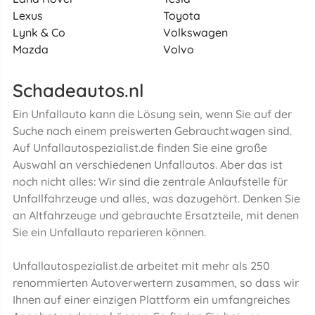
Lexus
Toyota
Lynk & Co
Volkswagen
Mazda
Volvo
Schadeautos.nl
Ein Unfallauto kann die Lösung sein, wenn Sie auf der
Suche nach einem preiswerten Gebrauchtwagen sind.
Auf Unfallautospezialist.de finden Sie eine große
Auswahl an verschiedenen Unfallautos. Aber das ist
noch nicht alles: Wir sind die zentrale Anlaufstelle für
Unfallfahrzeuge und alles, was dazugehört. Denken Sie
an Altfahrzeuge und gebrauchte Ersatzteile, mit denen
Sie ein Unfallauto reparieren können.
Unfallautospezialist.de arbeitet mit mehr als 250
renommierten Autoverwertern zusammen, so dass wir
Ihnen auf einer einzigen Plattform ein umfangreiches