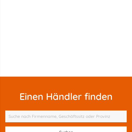
Einen Händler finden