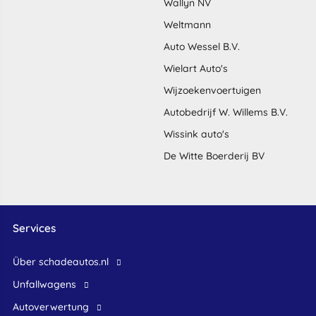
Wallyn NV
Weltmann
Auto Wessel B.V.
Wielart Auto's
Wijzoekenvoertuigen
Autobedrijf W. Willems B.V.
Wissink auto's
De Witte Boerderij BV
Services
Über schadeautos.nl
Unfallwagens
Autoverwertung