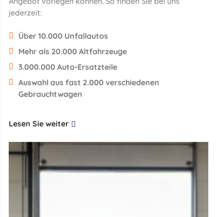
Angebot vorlegen können. So finden Sie bei uns
jederzeit:
Über 10.000 Unfallautos
Mehr als 20.000 Altfahrzeuge
3.000.000 Auto-Ersatzteile
Auswahl aus fast 2.000 verschiedenen
Gebrauchtwagen
Lesen Sie weiter