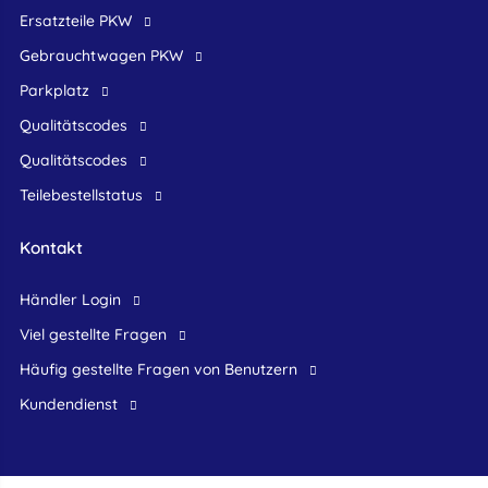
Ersatzteile PKW
Gebrauchtwagen PKW
Parkplatz
Qualitätscodes
Qualitätscodes
Teilebestellstatus
Kontakt
Händler Login
Viel gestellte Fragen
Häufig gestellte Fragen von Benutzern
Kundendienst