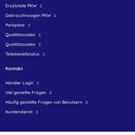
Ersatzteile PKW
Gebrauchtwagen PKW
Parkplatz
Qualitätscodes
Qualitätscodes
Teilebestellstatus
Kontakt
Händler Login
Viel gestellte Fragen
Häufig gestellte Fragen von Benutzern
Kundendienst