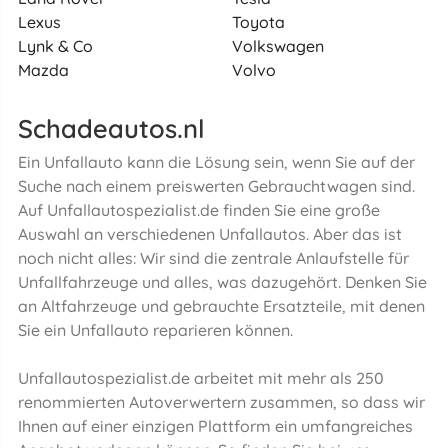
Lexus
Toyota
Lynk & Co
Volkswagen
Mazda
Volvo
Schadeautos.nl
Ein Unfallauto kann die Lösung sein, wenn Sie auf der
Suche nach einem preiswerten Gebrauchtwagen sind.
Auf Unfallautospezialist.de finden Sie eine große
Auswahl an verschiedenen Unfallautos. Aber das ist
noch nicht alles: Wir sind die zentrale Anlaufstelle für
Unfallfahrzeuge und alles, was dazugehört. Denken Sie
an Altfahrzeuge und gebrauchte Ersatzteile, mit denen
Sie ein Unfallauto reparieren können.
Unfallautospezialist.de arbeitet mit mehr als 250
renommierten Autoverwertern zusammen, so dass wir
Ihnen auf einer einzigen Plattform ein umfangreiches