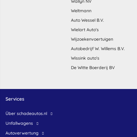
Wallyn NV
Weltmann
Auto Wessel B.V.
Wielart Auto's
Wijzoekenvoertuigen
Autobedrijf W. Willems B.V.
Wissink auto's
De Witte Boerderij BV
Services
Über schadeautos.nl
Unfallwagens
Autoverwertung