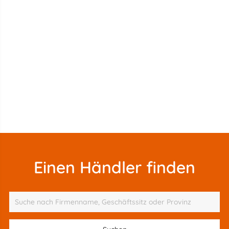
Einen Händler finden