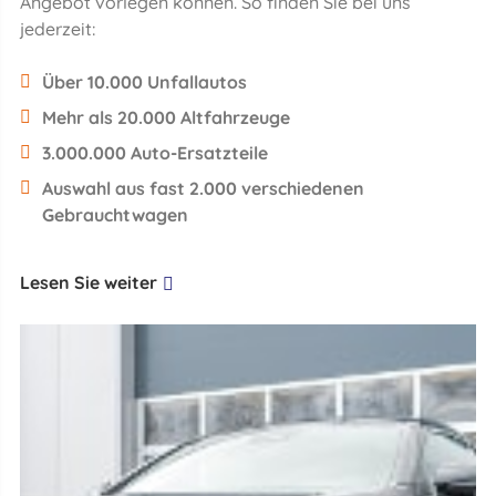
Angebot vorlegen können. So finden Sie bei uns
jederzeit:
Über 10.000 Unfallautos
Mehr als 20.000 Altfahrzeuge
3.000.000 Auto-Ersatzteile
Auswahl aus fast 2.000 verschiedenen
Gebrauchtwagen
Lesen Sie weiter