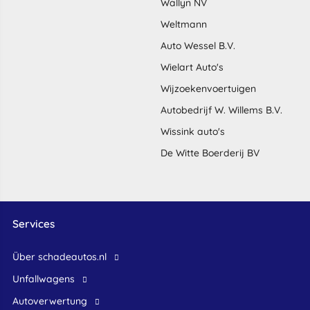
Wallyn NV
Weltmann
Auto Wessel B.V.
Wielart Auto's
Wijzoekenvoertuigen
Autobedrijf W. Willems B.V.
Wissink auto's
De Witte Boerderij BV
Services
Über schadeautos.nl
Unfallwagens
Autoverwertung