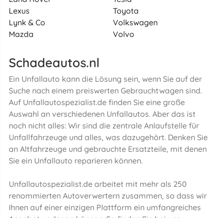
Lexus
Toyota
Lynk & Co
Volkswagen
Mazda
Volvo
Schadeautos.nl
Ein Unfallauto kann die Lösung sein, wenn Sie auf der
Suche nach einem preiswerten Gebrauchtwagen sind.
Auf Unfallautospezialist.de finden Sie eine große
Auswahl an verschiedenen Unfallautos. Aber das ist
noch nicht alles: Wir sind die zentrale Anlaufstelle für
Unfallfahrzeuge und alles, was dazugehört. Denken Sie
an Altfahrzeuge und gebrauchte Ersatzteile, mit denen
Sie ein Unfallauto reparieren können.
Unfallautospezialist.de arbeitet mit mehr als 250
renommierten Autoverwertern zusammen, so dass wir
Ihnen auf einer einzigen Plattform ein umfangreiches