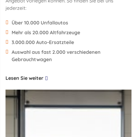
Angebot vorlegen können. So finden Sie bei uns
jederzeit:
Über 10.000 Unfallautos
Mehr als 20.000 Altfahrzeuge
3.000.000 Auto-Ersatzteile
Auswahl aus fast 2.000 verschiedenen
Gebrauchtwagen
Lesen Sie weiter