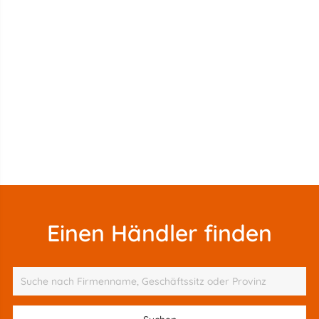
Einen Händler finden