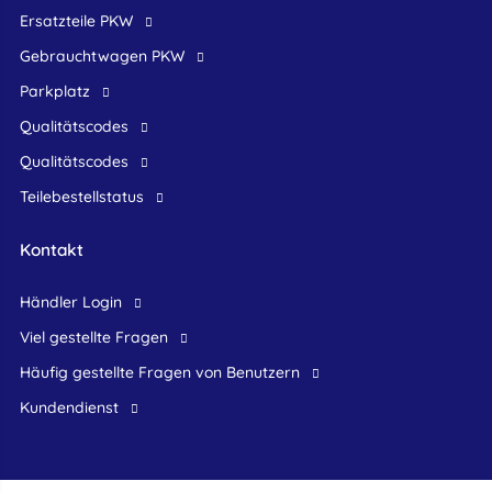
Ersatzteile PKW
Gebrauchtwagen PKW
Parkplatz
Qualitätscodes
Qualitätscodes
Teilebestellstatus
Kontakt
Händler Login
Viel gestellte Fragen
Häufig gestellte Fragen von Benutzern
Kundendienst