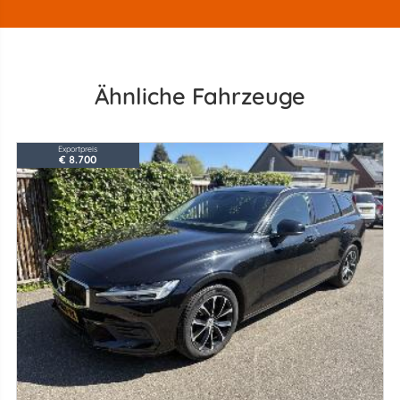
Ähnliche Fahrzeuge
Exportpreis
€ 8.700