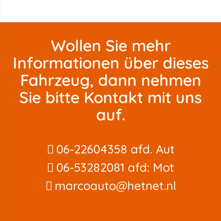
Wollen Sie mehr
Informationen über dieses
Fahrzeug, dann nehmen
Sie bitte Kontakt mit uns
auf.
06-22604358 afd. Aut
06-53282081 afd: Mot
marcoauto@hetnet.nl