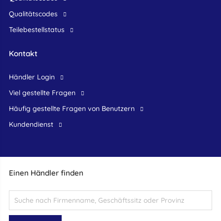
Qualitätscodes
Teilebestellstatus
Kontakt
Händler Login
Viel gestellte Fragen
Häufig gestellte Fragen von Benutzern
Kundendienst
Einen Händler finden