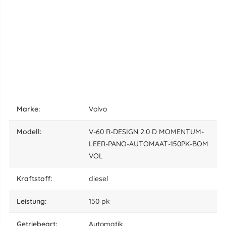
marke:
Volvo
Modell:
V-60 R-DESIGN 2.0 D MOMENTUM-
LEER-PANO-AUTOMAAT-150PK-BOM
VOL
Kraftstoff:
diesel
leistung:
150 pk
Getriebeart:
Automatik