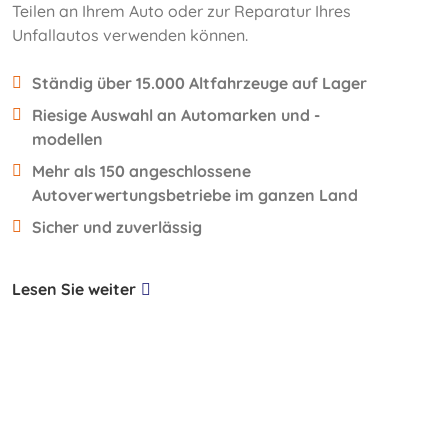
Teilen an Ihrem Auto oder zur Reparatur Ihres
Unfallautos verwenden können.
Ständig über 15.000 Altfahrzeuge auf Lager
Riesige Auswahl an Automarken und -
modellen
Mehr als 150 angeschlossene
Autoverwertungsbetriebe im ganzen Land
Sicher und zuverlässig
Lesen Sie weiter