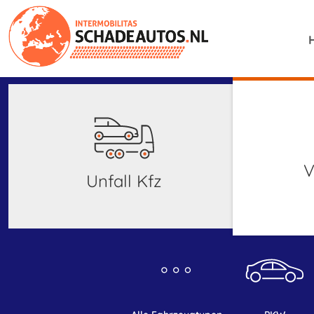
Unfall Kfz