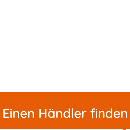
Einen Händler finden