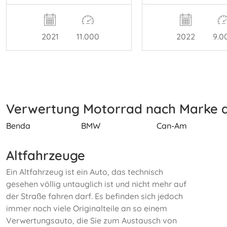
2021
11.000
2022
9.0
Verwertung Motorrad nach Marke 
Benda
BMW
Can-Am
Altfahrzeuge
Ein Altfahrzeug ist ein Auto, das technisch
gesehen völlig untauglich ist und nicht mehr auf
der Straße fahren darf. Es befinden sich jedoch
immer noch viele Originalteile an so einem
Verwertungsauto, die Sie zum Austausch von