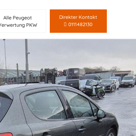
Direkter Kontakt
Alle Peugeot
0111482130
Verwertung PKW