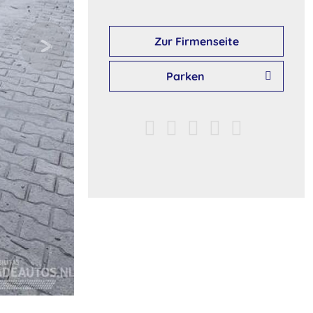
Zur Firmenseite
Parken