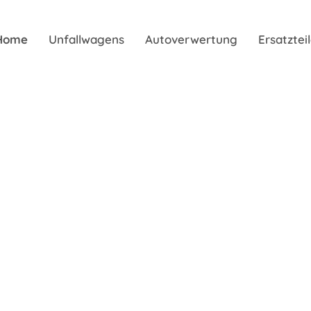
Home
Unfallwagens
Autoverwertung
Ersatzte