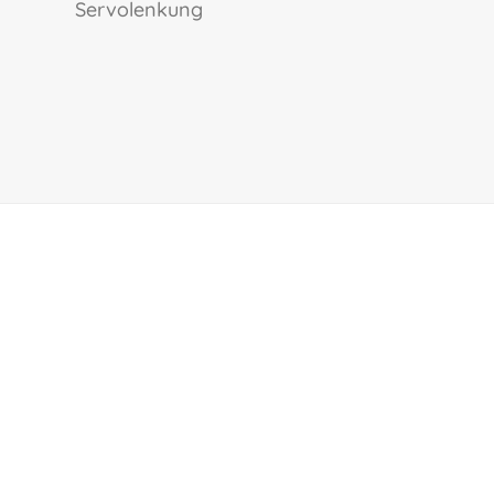
servolenkung