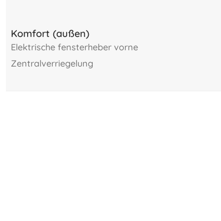
Komfort (außen)
elektrische fensterheber vorne
zentralverriegelung