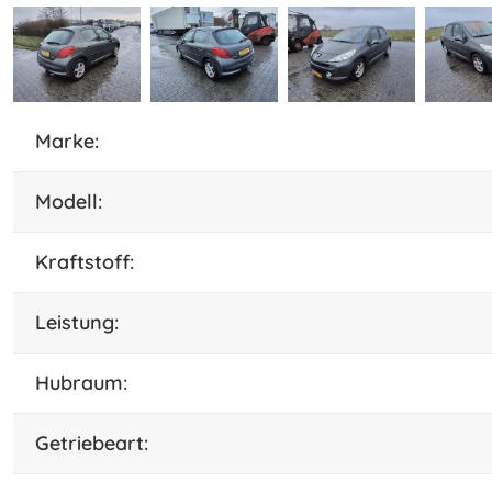
marke:
Modell:
Kraftstoff:
leistung:
hubraum:
Getriebeart: