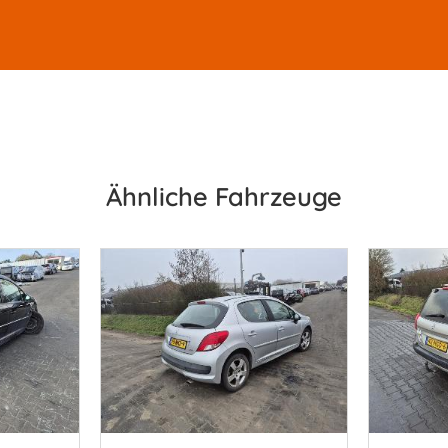
Ähnliche Fahrzeuge