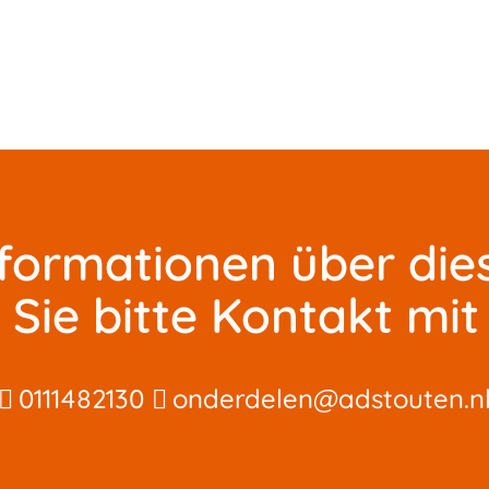
nformationen über die
Sie bitte Kontakt mit 
0111482130
onderdelen@adstouten.n