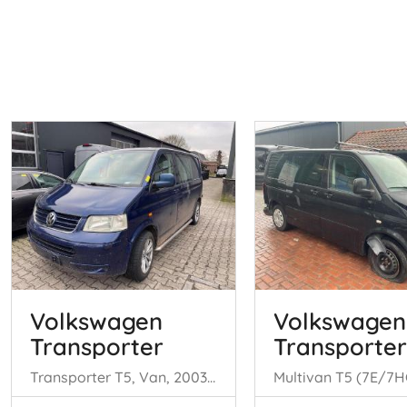
Volkswagen
Volkswagen
Transporter
Transporter
Transporter T5, Van, 2003 / 2015 2.5 TDi