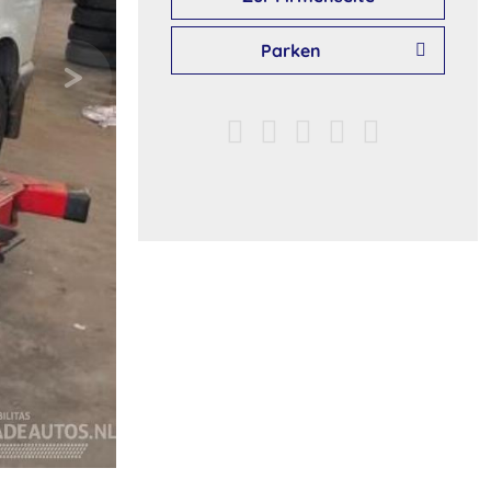
Parken