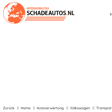
zurück
Home
Autoverwertung
Volkswagen
Transpor