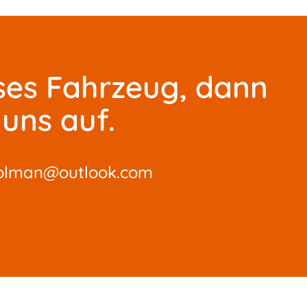
ses Fahrzeug, dann
uns auf.
olman@outlook.com