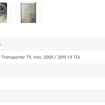
n
 Transporter T5, Van, 2003 / 2015 1.9 TDi