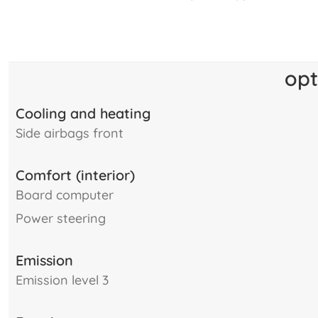
opt
Cooling and heating
side airbags front
Comfort (interior)
board computer
power steering
Emission
emission level 3