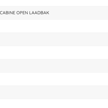
E CABINE OPEN LAADBAK