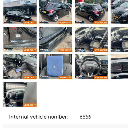
internal vehicle number:
6666