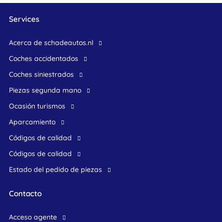
Services
Acerca de schadeautos.nl
Coches accidentados
Coches siniestrados
Piezas segunda mano
ocasión turismos
Aparcamiento
Códigos de calidad
Códigos de calidad
Estado del pedido de piezas
Contacto
acceso agente