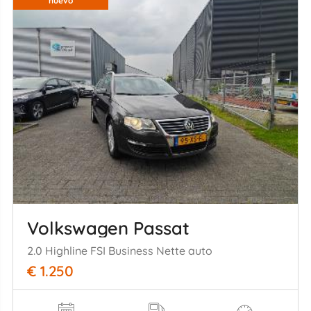
nuevo
Volkswagen Passat
2.0 Highline FSI Business Nette auto
€ 1.250