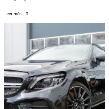
Leer más...