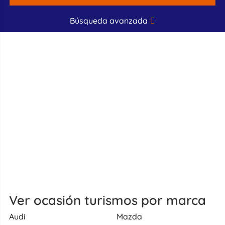
Búsqueda avanzada
Ver ocasión turismos por marca
Audi
Mazda