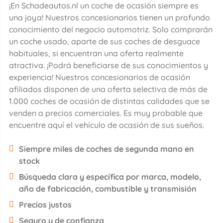
¡En Schadeautos.nl un coche de ocasión siempre es
una joya! Nuestros concesionarios tienen un profundo
conocimiento del negocio automotriz. Solo comprarán
un coche usado, aparte de sus coches de desguace
habituales, si encuentran una oferta realmente
atractiva. ¡Podrá beneficiarse de sus conocimientos y
experiencia! Nuestros concesionarios de ocasión
afiliados disponen de una oferta selectiva de más de
1.000 coches de ocasión de distintas calidades que se
venden a precios comerciales. Es muy probable que
encuentre aquí el vehículo de ocasión de sus sueños.
Siempre miles de coches de segunda mano en
stock
Búsqueda clara y específica por marca, modelo,
año de fabricación, combustible y transmisión
Precios justos
Seguro y de confianza