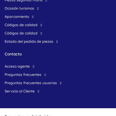
Piezas segunda mano
ocasión turismos
Aparcamiento
Códigos de calidad
Códigos de calidad
Estado del pedido de piezas
Contacto
acceso agente
preguntas frecuentes
preguntas frecuentes usuarios
Servicio al Cliente