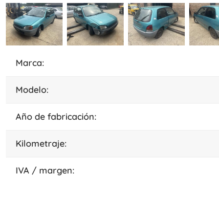
marca:
modelo:
año de fabricación:
kilometraje:
IVA / margen: