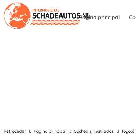
Página principal
Co
retroceder
Página principal
Coches siniestrados
Toyota