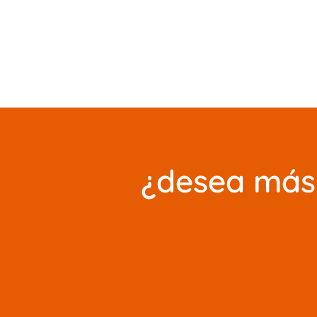
¿desea más 