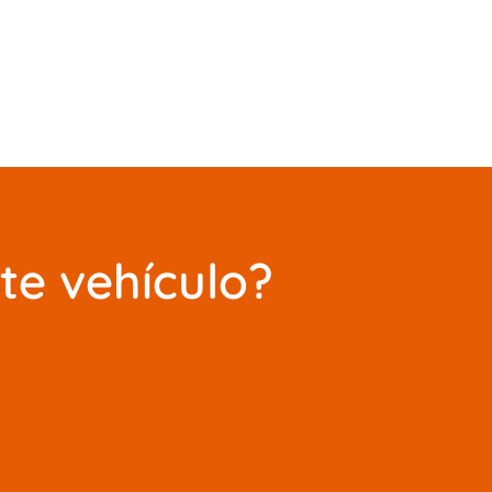
te vehículo?