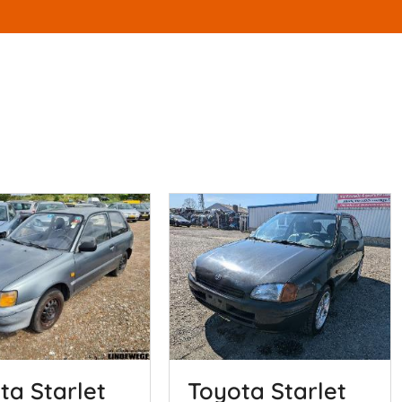
ta Starlet
Toyota Starlet