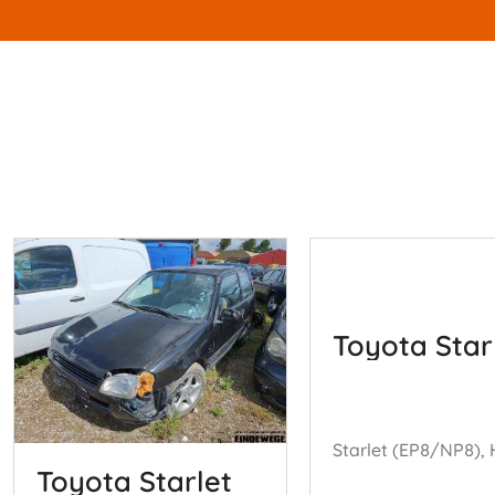
Toyota Star
Toyota Starlet