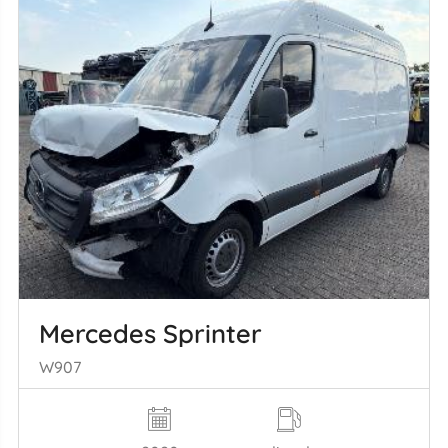
Mercedes Sprinter
W907