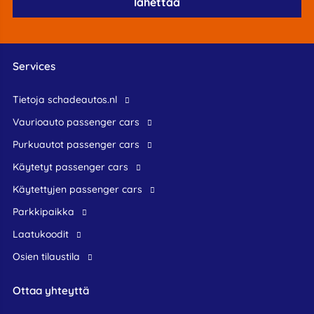
Services
Tietoja schadeautos.nl
Vaurioauto passenger cars
Purkuautot passenger cars
Käytetyt passenger cars
Käytettyjen passenger cars
Parkkipaikka
Laatukoodit
Osien tilaustila
Ottaa yhteyttä