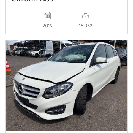
2019
15.032