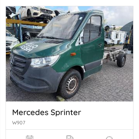
Mercedes Sprinter
W907