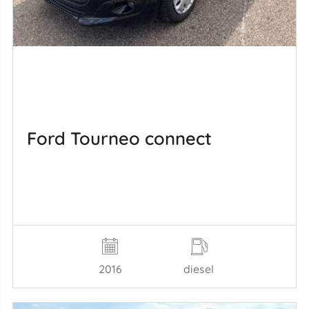
Ford Tourneo connect
2016
diesel