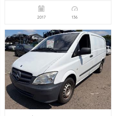
2017
136