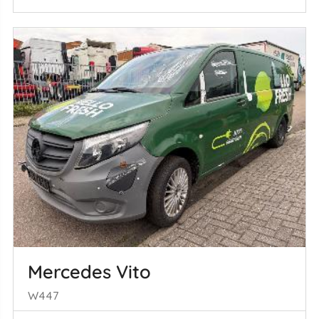
Mercedes Vito
W447