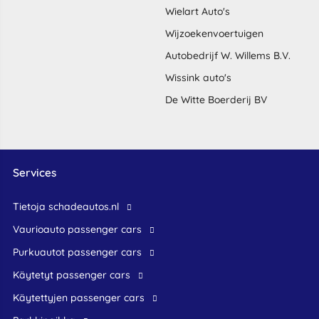
Wielart Auto's
Wijzoekenvoertuigen
Autobedrijf W. Willems B.V.
Wissink auto's
De Witte Boerderij BV
Services
Tietoja schadeautos.nl
Vaurioauto passenger cars
Purkuautot passenger cars
Käytetyt passenger cars
Käytettyjen passenger cars