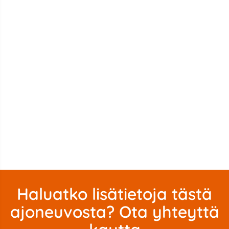
Haluatko lisätietoja tästä
ajoneuvosta? Ota yhteyttä