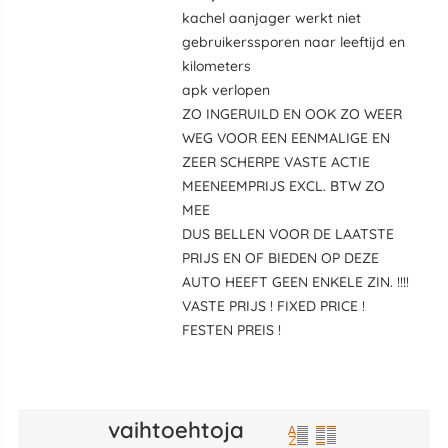
kachel aanjager werkt niet
gebruikerssporen naar leeftijd en
kilometers
apk verlopen
ZO INGERUILD EN OOK ZO WEER
WEG VOOR EEN EENMALIGE EN
ZEER SCHERPE VASTE ACTIE
MEENEEMPRIJS EXCL. BTW ZO
MEE
DUS BELLEN VOOR DE LAATSTE
PRIJS EN OF BIEDEN OP DEZE
AUTO HEEFT GEEN ENKELE ZIN. !!!!
VASTE PRIJS ! FIXED PRICE !
FESTEN PREIS !
vaihtoehtoja