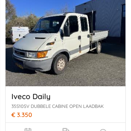
Iveco Daily
35S10SV DUBBELE CABINE OPEN LAADBAK
€ 3.350