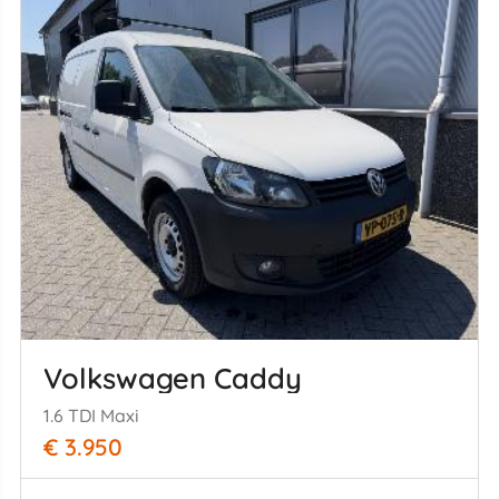
Volkswagen Caddy
1.6 TDI Maxi
€ 3.950