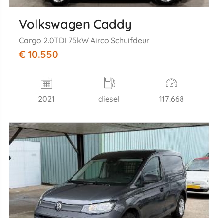
Volkswagen Caddy
Cargo 2.0TDI 75kW Airco Schuifdeur
€ 10.550
2021
diesel
117.668