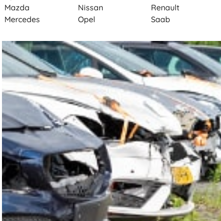
Mazda
Nissan
Renault
Mercedes
Opel
Saab