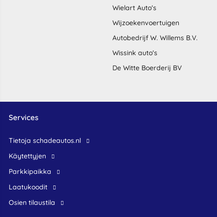
Wielart Auto's
Wijzoekenvoertuigen
Autobedrijf W. Willems B.V.
Wissink auto's
De Witte Boerderij BV
Services
Tietoja schadeautos.nl
Käytettyjen
Parkkipaikka
Laatukoodit
Osien tilaustila