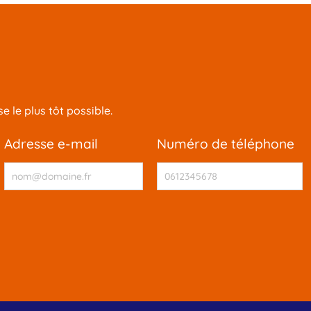
 le plus tôt possible.
adresse e-mail
numéro de téléphone