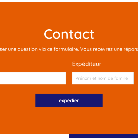
Contact
r une question via ce formulaire. Vous recevrez une réponse
expéditeur