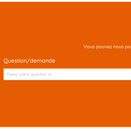
Vous pouvez nous pose
question/demande