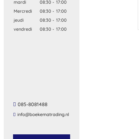
mardi
08:30
-
17:00
Mercredi
08:30
-
17:00
jeudi
08:30
-
17:00
vendredi
08:30
-
17:00
085-8081488
info@boekematrading.nl