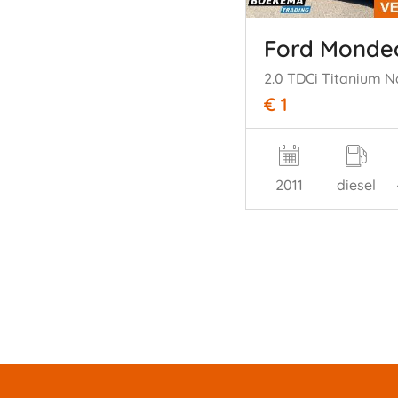
Ford Monde
€ 1
2011
diesel