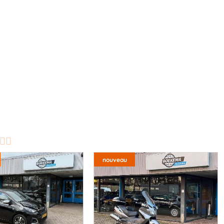
nouveau