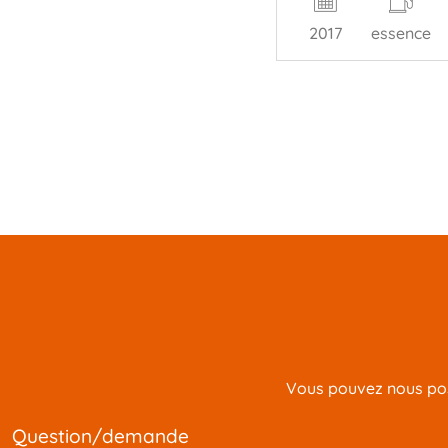
2017
essence
Vous pouvez nous pose
question/demande