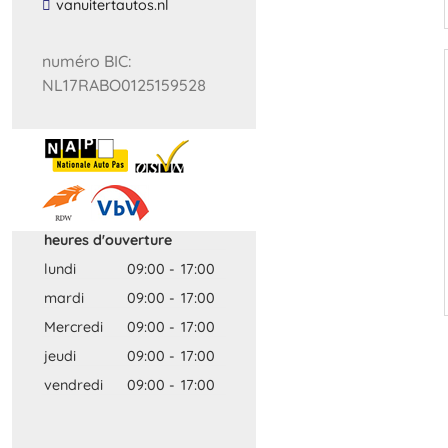
​vanuitertautos​.​nl​
numéro BIC:
NL17RABO0125159528
heures d'ouverture
lundi
09:00
-
17:00
mardi
09:00
-
17:00
Mercredi
09:00
-
17:00
jeudi
09:00
-
17:00
vendredi
09:00
-
17:00