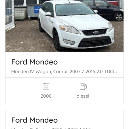
Ford Mondeo
Mondeo IV Wagon, Combi, 2007 / 2015 2.0 TDCi 130 16V
2008
diesel
Ford Mondeo