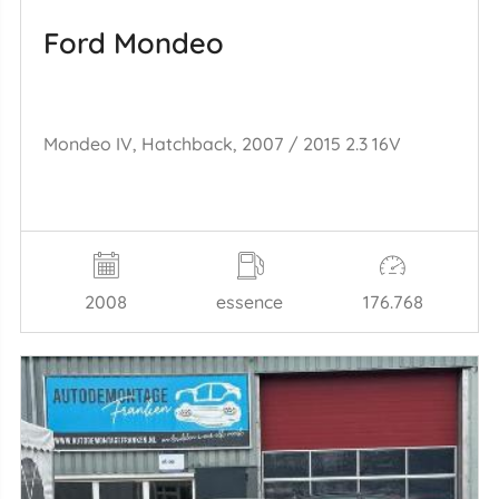
Ford Mondeo
Mondeo IV, Hatchback, 2007 / 2015 2.3 16V
2008
essence
176.768