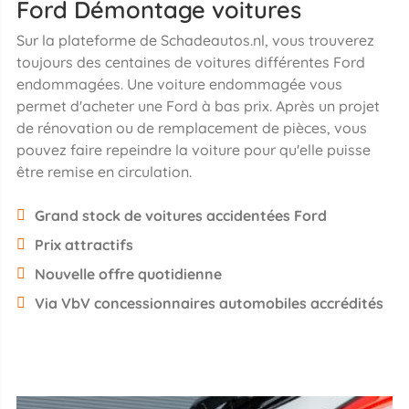
Ford Démontage voitures
Sur la plateforme de Schadeautos.nl, vous trouverez
toujours des centaines de voitures différentes Ford
endommagées. Une voiture endommagée vous
permet d'acheter une Ford à bas prix. Après un projet
de rénovation ou de remplacement de pièces, vous
pouvez faire repeindre la voiture pour qu'elle puisse
être remise en circulation.
Grand stock de voitures accidentées Ford
Prix attractifs
Nouvelle offre quotidienne
Via VbV concessionnaires automobiles accrédités