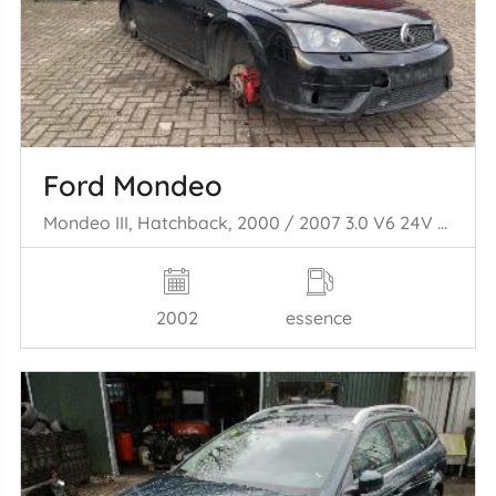
Ford Mondeo
Mondeo III, Hatchback, 2000 / 2007 3.0 V6 24V ST220
2002
essence