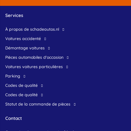
Services
À propos de schadeautos.nl
Voitures accidenté
Démontage voitures
Pièces automobiles d'occasion
voitures voitures particulières
Parking
Codes de qualité
Codes de qualité
Statut de la commande de pièces
Contact