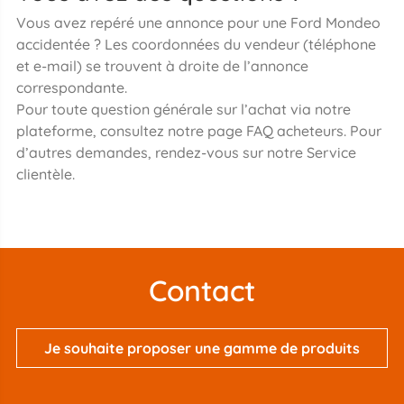
Vous avez repéré une annonce pour une Ford Mondeo
accidentée ? Les coordonnées du vendeur (téléphone
et e-mail) se trouvent à droite de l’annonce
correspondante.
Pour toute question générale sur l’achat via notre
plateforme, consultez notre page FAQ acheteurs. Pour
d’autres demandes, rendez-vous sur notre Service
clientèle.
Contact
Je souhaite proposer une gamme de produits