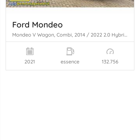
Ford Mondeo
Mondeo V Wagon, Combi, 2014 / 2022 2.0 Hybrid 16V
2021
essence
132.756