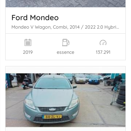
Ford Mondeo
Mondeo V Wagon, Combi, 2014 / 2022 2.0 Hybrid 16V
2019
essence
137.291