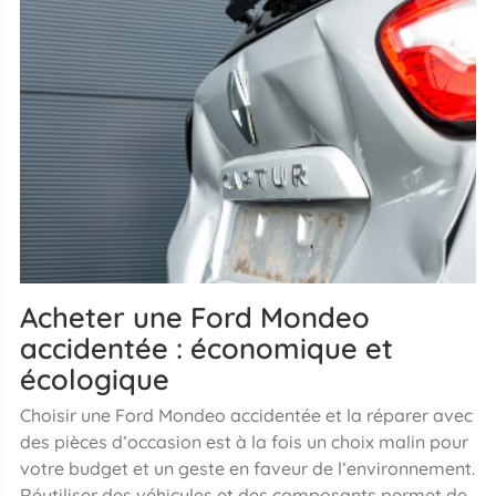
Acheter une Ford Mondeo
accidentée : économique et
écologique
Choisir une Ford Mondeo accidentée et la réparer avec
des pièces d’occasion est à la fois un choix malin pour
votre budget et un geste en faveur de l’environnement.
Réutiliser des véhicules et des composants permet de