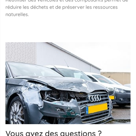
réduire les déchets et de préserver les ressources
naturelles.
Vous avez des questions ?