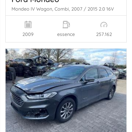
Mondeo IV Wagon, Combi, 2007 / 2015 2.0 16V
2009
essence
257.162