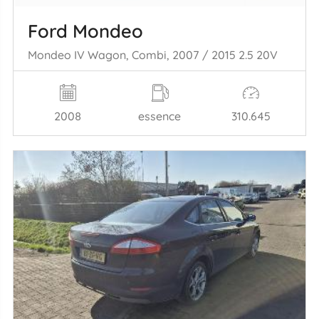
Ford Mondeo
Mondeo IV Wagon, Combi, 2007 / 2015 2.5 20V
2008
essence
310.645