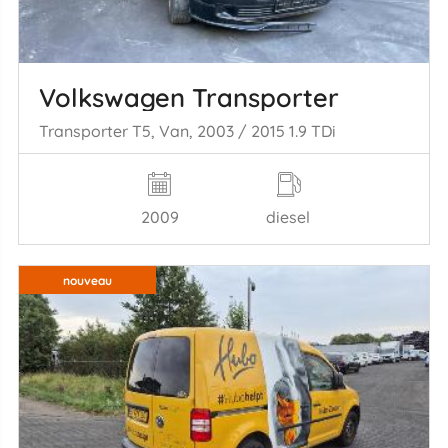
Volkswagen Transporter
Transporter T5, Van, 2003 / 2015 1.9 TDi
2009
diesel
nouveau