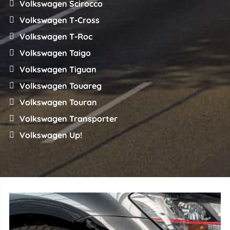
Volkswagen Scirocco
Volkswagen T-Cross
Volkswagen T-Roc
Volkswagen Taigo
Volkswagen Tiguan
Volkswagen Touareg
Volkswagen Touran
Volkswagen Transporter
Volkswagen Up!