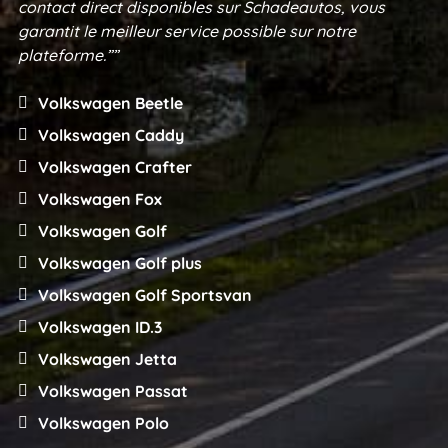
contact direct disponibles sur Schadeautos, vous
garantit le meilleur service possible sur notre
plateforme.””
Volkswagen Beetle
Volkswagen Caddy
Volkswagen Crafter
Volkswagen Fox
Volkswagen Golf
Volkswagen Golf plus
Volkswagen Golf Sportsvan
Volkswagen ID.3
Volkswagen Jetta
Volkswagen Passat
Volkswagen Polo