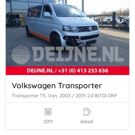
Volkswagen Transporter
Transporter T5, Van, 2003 / 2015 2.0 BiTDI DRF
2011
diesel