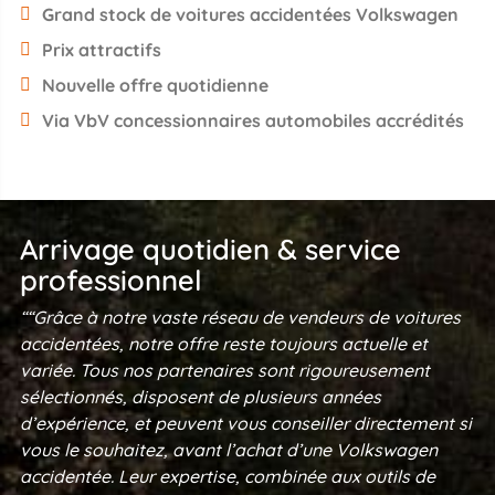
Grand stock de voitures accidentées Volkswagen
Prix attractifs
Nouvelle offre quotidienne
Via VbV concessionnaires automobiles accrédités
Arrivage quotidien & service
professionnel
““Grâce à notre vaste réseau de vendeurs de voitures
accidentées, notre offre reste toujours actuelle et
variée. Tous nos partenaires sont rigoureusement
sélectionnés, disposent de plusieurs années
d’expérience, et peuvent vous conseiller directement si
vous le souhaitez, avant l’achat d’une Volkswagen
accidentée. Leur expertise, combinée aux outils de