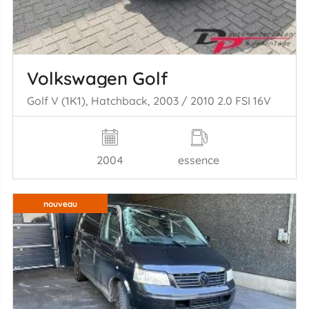
Volkswagen Golf
Golf V (1K1), Hatchback, 2003 / 2010 2.0 FSI 16V
2004
essence
nouveau