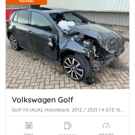
nouveau
Volkswagen Golf
Golf VII (AUA), Hatchback, 2012 / 2021 1.4 GTE 16V