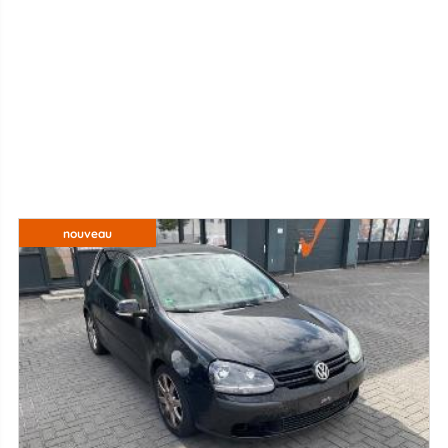
nouveau