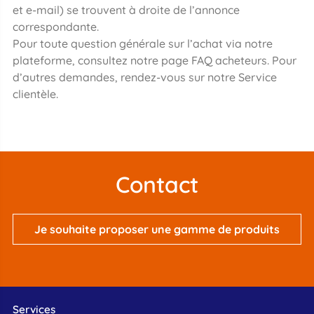
et e-mail) se trouvent à droite de l’annonce
correspondante.
Pour toute question générale sur l’achat via notre
plateforme, consultez notre page FAQ acheteurs. Pour
d’autres demandes, rendez-vous sur notre Service
clientèle.
Contact
Je souhaite proposer une gamme de produits
Services