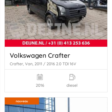
Volkswagen Crafter
Crafter, Van, 2011 / 2016 2.0 TDI 16V
2016
diesel
nouveau