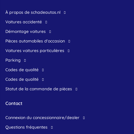
À propos de schadeautos.nl
Voitures accidenté
Démontage voitures
Pièces automobiles d'occasion
voitures voitures particulières
Parking
Codes de qualité
Codes de qualité
Statut de la commande de pièces
Contact
connexion du concessionnaire/dealer
Questions fréquentes