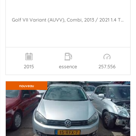
Golf VII Variant (AUVV), Combi, 2013 / 2021 1.4 TGI 16V
2015
essence
257.556
nouveau