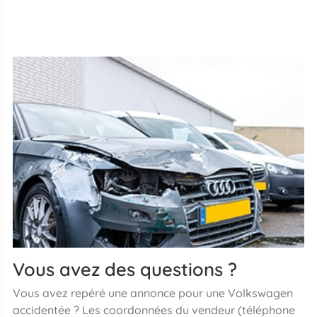
Vous avez des questions ?
Vous avez repéré une annonce pour une Volkswagen
accidentée ? Les coordonnées du vendeur (téléphone