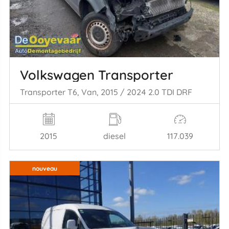
Volkswagen Transporter
Transporter T6, Van, 2015 / 2024 2.0 TDI DRF
2015
diesel
117.039
nouveau