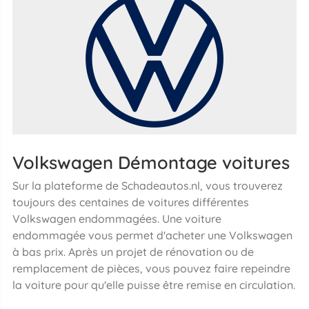
Volkswagen Démontage voitures
Sur la plateforme de Schadeautos.nl, vous trouverez
toujours des centaines de voitures différentes
Volkswagen endommagées. Une voiture
endommagée vous permet d'acheter une Volkswagen
à bas prix. Après un projet de rénovation ou de
remplacement de pièces, vous pouvez faire repeindre
la voiture pour qu'elle puisse être remise en circulation.