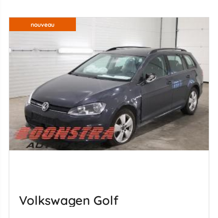
nouveau
Volkswagen Golf