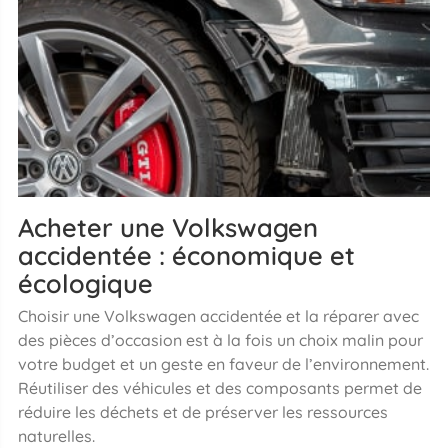
Acheter une Volkswagen
accidentée : économique et
écologique
Choisir une Volkswagen accidentée et la réparer avec
des pièces d’occasion est à la fois un choix malin pour
votre budget et un geste en faveur de l’environnement.
Réutiliser des véhicules et des composants permet de
réduire les déchets et de préserver les ressources
naturelles.