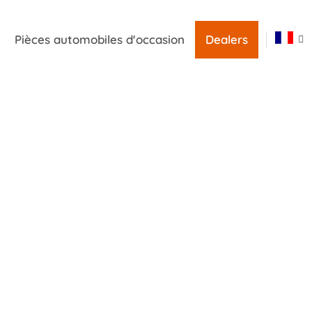
Pièces automobiles d'occasion
Dealers