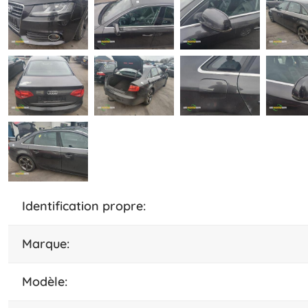
identification propre:
marque:
modèle: