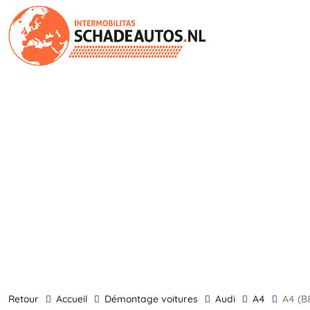
retour
Accueil
Démontage voitures
Audi
A4
A4 (