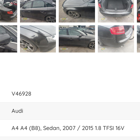
V46928
Audi
A4 A4 (B8), Sedan, 2007 / 2015 1.8 TFSI 16V