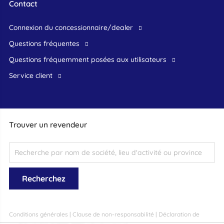
Contact
connexion du concessionnaire/dealer
Questions fréquentes
questions fréquemment posées aux utilisateurs
service client
Trouver un revendeur
Conditions générales
|
Clause de non-responsabilité
|
Déclaration de