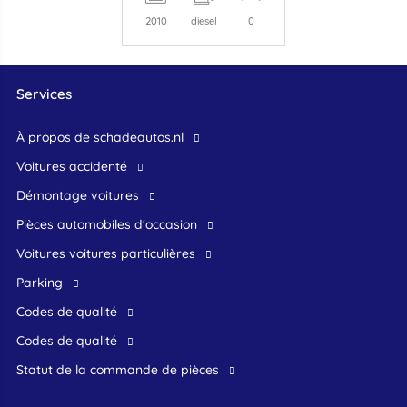
2010
diesel
0
Services
À propos de schadeautos.nl
Voitures accidenté
Démontage voitures
Pièces automobiles d'occasion
voitures voitures particulières
Parking
Codes de qualité
Codes de qualité
Statut de la commande de pièces