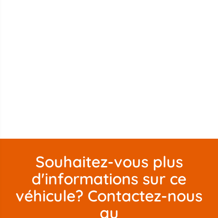
Souhaitez-vous plus
d'informations sur ce
véhicule? Contactez-nous
au