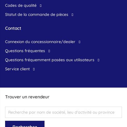
Codes de qualité
Statut de la commande de pièces
Contact
connexion du concessionnaire/dealer
Questions fréquentes
questions fréquemment posées aux utilisateurs
service client
Trouver un revendeur