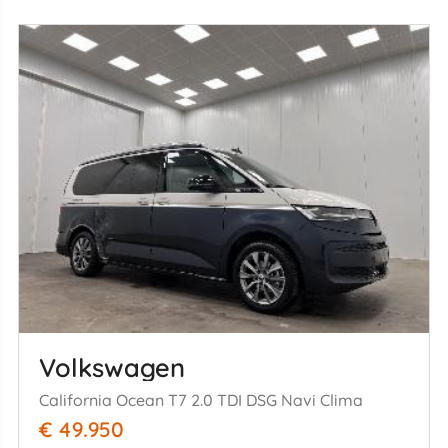
Volkswagen
California Ocean T7 2.0 TDI DSG Navi Clima
€ 49.950