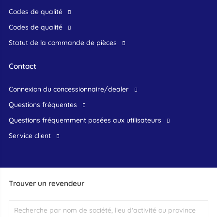
Codes de qualité
Codes de qualité
Statut de la commande de pièces
Contact
connexion du concessionnaire/dealer
Questions fréquentes
questions fréquemment posées aux utilisateurs
service client
Trouver un revendeur