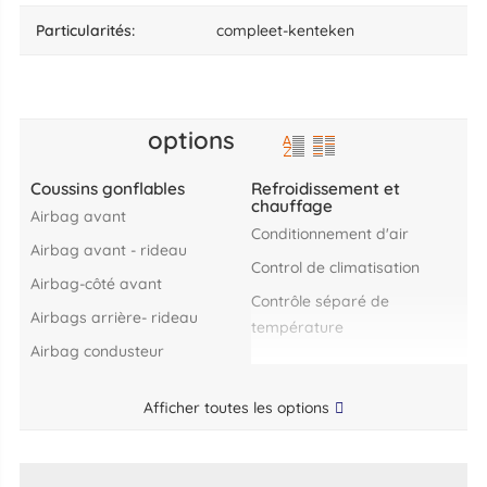
particularités:
compleet-kenteken
options
Coussins gonflables
Refroidissement et
chauffage
Airbag avant
Conditionnement d'air
Airbag avant - rideau
control de climatisation
Airbag-côté avant
contrôle séparé de
Airbags arrière- rideau
température
airbag condusteur
Afficher toutes les options