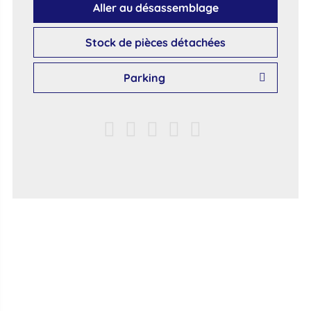
Aller au désassemblage
Stock de pièces détachées
Parking