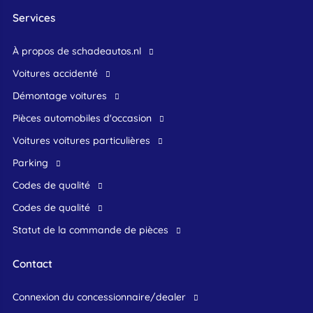
Services
À propos de schadeautos.nl
Voitures accidenté
Démontage voitures
Pièces automobiles d'occasion
voitures voitures particulières
Parking
Codes de qualité
Codes de qualité
Statut de la commande de pièces
Contact
connexion du concessionnaire/dealer