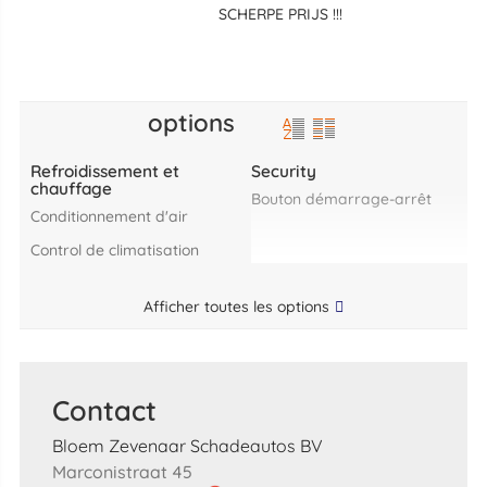
SCHERPE PRIJS !!!
options
Refroidissement et
Security
chauffage
Bouton démarrage-arrêt
Conditionnement d'air
control de climatisation
Afficher toutes les options
Contact
Bloem Zevenaar Schadeautos BV
Marconistraat 45