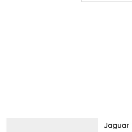
Jaguar 