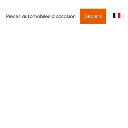
Pièces automobiles d'occasion
Dealers