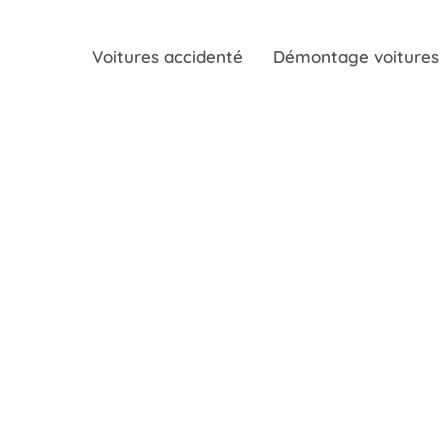
Voitures accidenté
Démontage voitures