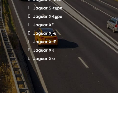
Jaguar S-type
Jaguar X-type
Jaguar XF
Jaguar Xj-6
Jaguar XJR
Jaguar XK
Jaguar Xkr