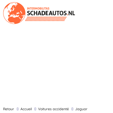
retour
Accueil
Voitures accidenté
Jaguar