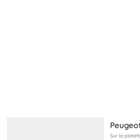
Peugeot
Sur la plate