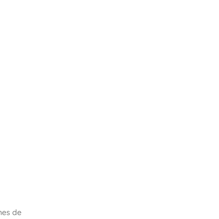
nes de