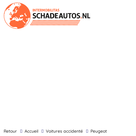
retour
Accueil
Voitures accidenté
Peugeot