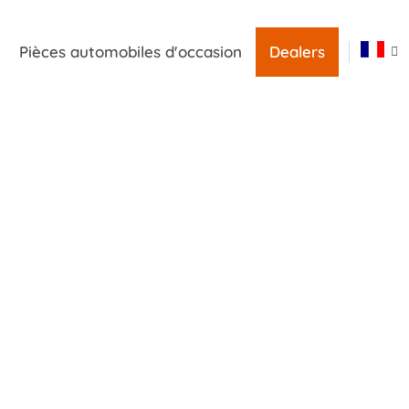
Pièces automobiles d'occasion
Dealers