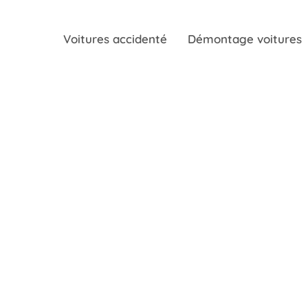
Voitures accidenté
Démontage voitures