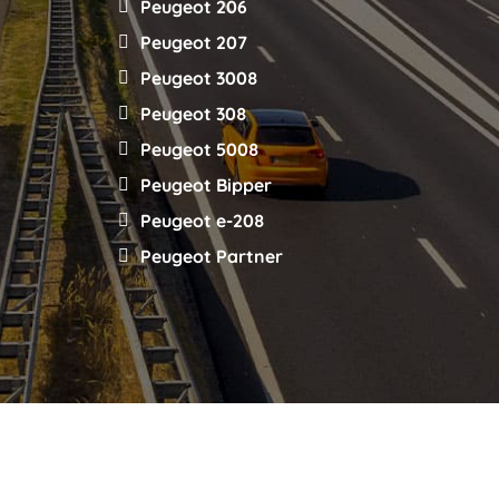
Peugeot 206
Peugeot 207
Peugeot 3008
Peugeot 308
Peugeot 5008
Peugeot Bipper
Peugeot e-208
Peugeot Partner