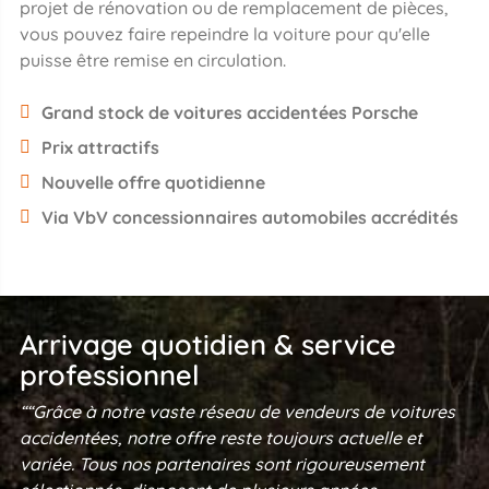
projet de rénovation ou de remplacement de pièces,
vous pouvez faire repeindre la voiture pour qu'elle
puisse être remise en circulation.
Grand stock de voitures accidentées Porsche
Prix attractifs
Nouvelle offre quotidienne
Via VbV concessionnaires automobiles accrédités
Arrivage quotidien & service
professionnel
““Grâce à notre vaste réseau de vendeurs de voitures
accidentées, notre offre reste toujours actuelle et
variée. Tous nos partenaires sont rigoureusement