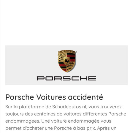
Porsche Voitures accidenté
Sur la plateforme de Schadeautos.nl, vous trouverez
toujours des centaines de voitures différentes Porsche
endommagées. Une voiture endommagée vous
permet d'acheter une Porsche à bas prix. Après un