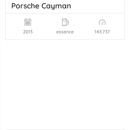
Porsche Cayman
2013
essence
143.737