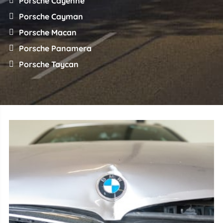
Porsche Cayenne
Porsche Cayman
Porsche Macan
Porsche Panamera
Porsche Taycan