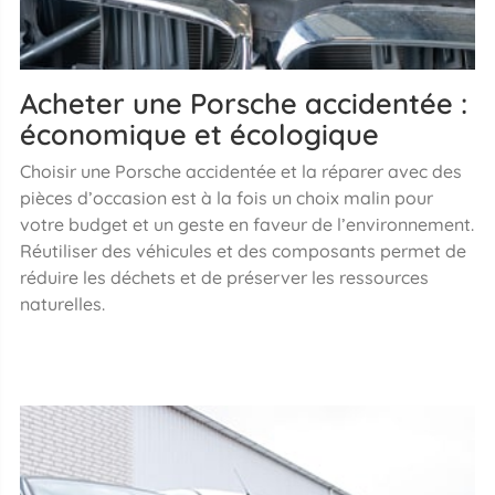
Acheter une Porsche accidentée :
économique et écologique
Choisir une Porsche accidentée et la réparer avec des
pièces d’occasion est à la fois un choix malin pour
votre budget et un geste en faveur de l’environnement.
Réutiliser des véhicules et des composants permet de
réduire les déchets et de préserver les ressources
naturelles.