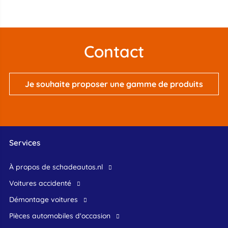
Contact
Je souhaite proposer une gamme de produits
Services
À propos de schadeautos.nl
Voitures accidenté
Démontage voitures
Pièces automobiles d'occasion