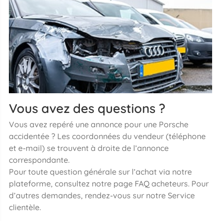
Vous avez des questions ?
Vous avez repéré une annonce pour une Porsche
accidentée ? Les coordonnées du vendeur (téléphone
et e-mail) se trouvent à droite de l’annonce
correspondante.
Pour toute question générale sur l’achat via notre
plateforme, consultez notre page FAQ acheteurs. Pour
d’autres demandes, rendez-vous sur notre Service
clientèle.