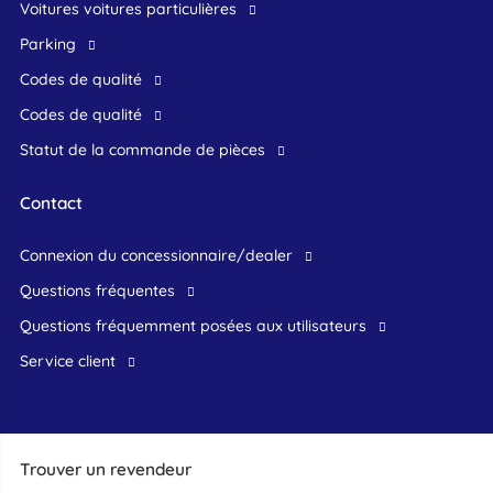
voitures voitures particulières
Parking
Codes de qualité
Codes de qualité
Statut de la commande de pièces
Contact
connexion du concessionnaire/dealer
Questions fréquentes
questions fréquemment posées aux utilisateurs
service client
Trouver un revendeur