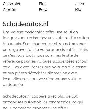
Chevrolet
Fiat
Jeep
Citroën
Ford
Kia
Schadeautos.nl
Une voiture accidentée offre une solution
lorsque vous recherchez une voiture d'occasion
à bon prix. Sur schadeautos.nl, vous trouverez
un large éventail de voitures accidentées. Mais
ce n'est pas tout : nous sommes le site de
référence pour les voitures accidentées et tout
ce qui va avec. Pensez aux voitures à la casse
et aux pièces détachées d'occasion avec
lesquelles vous pouvez réparer une voiture
accidentée.
Schadeautos.nl coopère avec plus de 250
entreprises automobiles renommées, ce qui
nous permet de proposer une offre