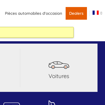
Pièces automobiles d'occasion
Dealers
voitures