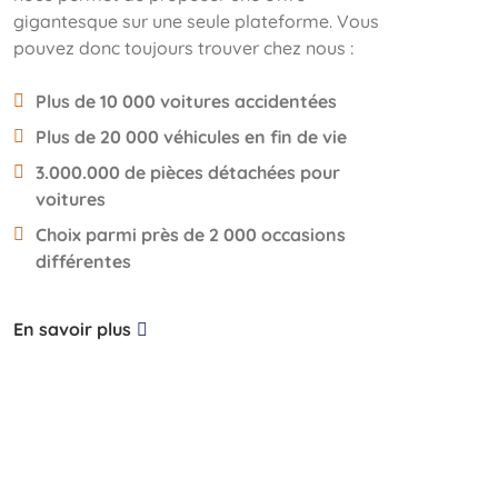
gigantesque sur une seule plateforme. Vous
pouvez donc toujours trouver chez nous :
Plus de 10 000 voitures accidentées
Plus de 20 000 véhicules en fin de vie
3.000.000 de pièces détachées pour
voitures
Choix parmi près de 2 000 occasions
différentes
En savoir plus