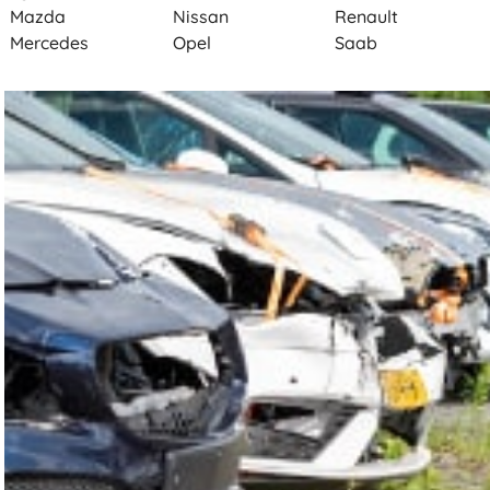
Mazda
Nissan
Renault
Mercedes
Opel
Saab