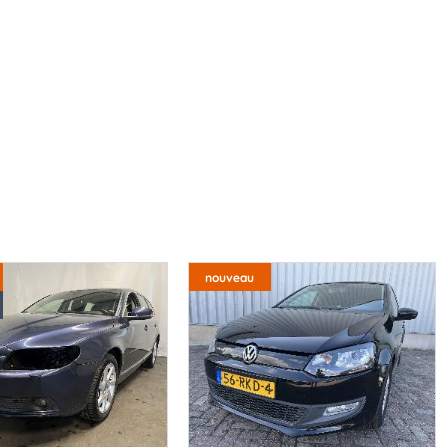
nouveau