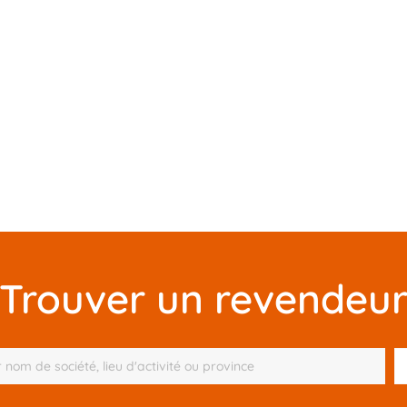
Trouver un revendeu