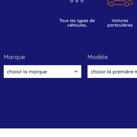
tous les types de
voitures
véhicules,
particulières
marque
modèle