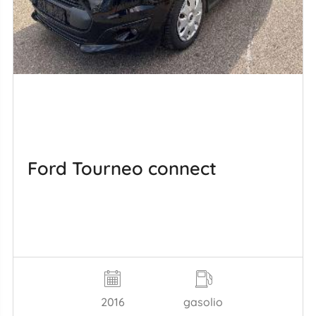
Ford Tourneo connect
2016
gasolio