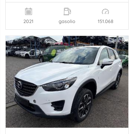
2021
gasolio
151.068