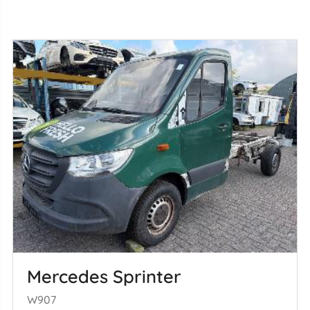
Mercedes Sprinter
W907