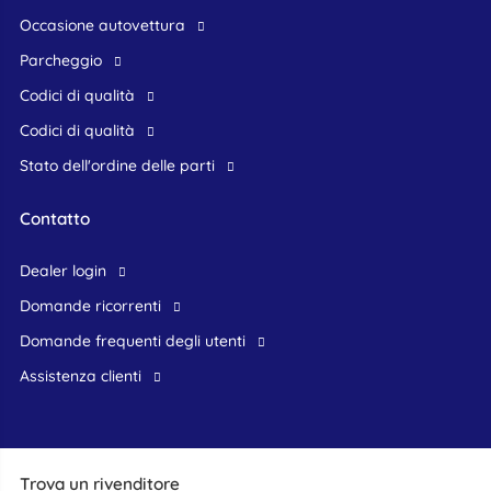
occasione autovettura
Parcheggio
Codici di qualità
Codici di qualità
Stato dell'ordine delle parti
Contatto
dealer login
domande ricorrenti
domande frequenti degli utenti
assistenza clienti
Trova un rivenditore