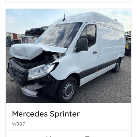
Mercedes Sprinter
W907