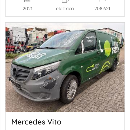
2021
elettrica
208.621
Mercedes Vito