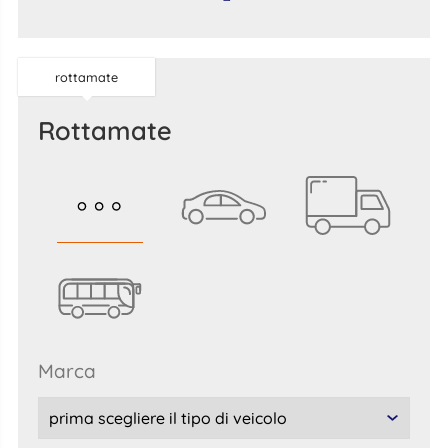
rottamate
rottamate
marca