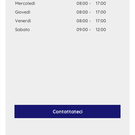
Mercoledì
08:00
-
17:00
Giovedì
08:00
-
17:00
Venerdì
08:00
-
17:00
Sabato
09:00
-
12:00
Contattateci