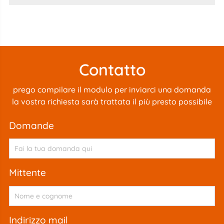
Contatto
prego compilare il modulo per inviarci una domanda
la vostra richiesta sarà trattata il più presto possibile
domande
mittente
indirizzo mail