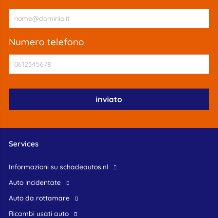
numero telefono
Services
Informazioni su schadeautos.nl
Auto incidentate
Auto da rottamare
Ricambi usati auto