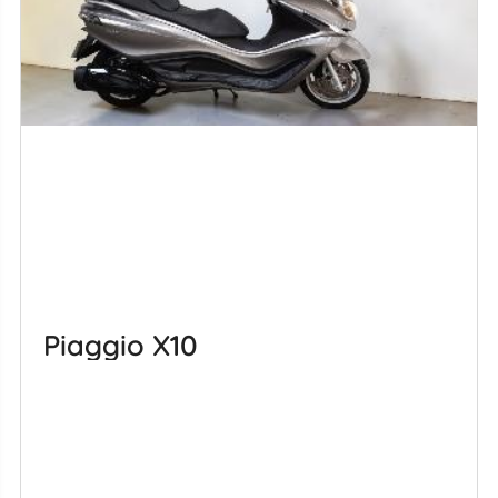
Piaggio X10