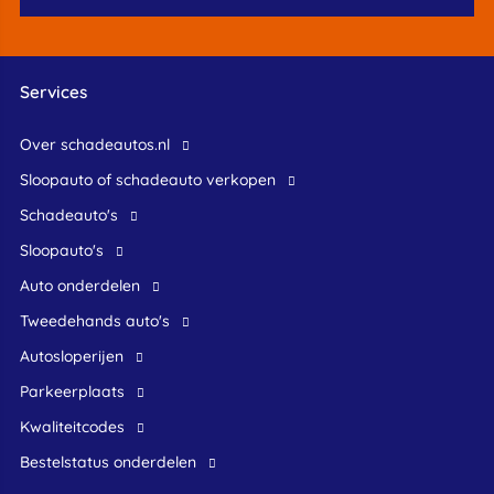
Services
Over schadeautos.nl
Sloopauto of schadeauto verkopen
Schadeauto's
Sloopauto's
Auto onderdelen
Tweedehands auto's
Autosloperijen
Parkeerplaats
Kwaliteitcodes
Bestelstatus onderdelen