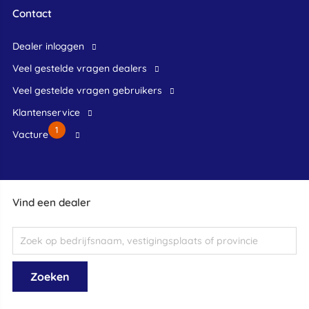
Contact
dealer inloggen
veel gestelde vragen dealers
veel gestelde vragen gebruikers
klantenservice
1
Vacture
Vind een dealer