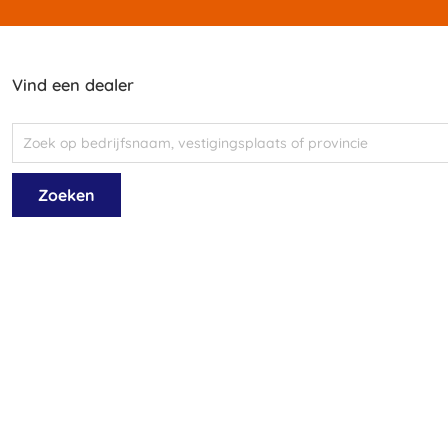
Vind een dealer