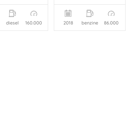
2018
benzine
86.000
diesel
160.000