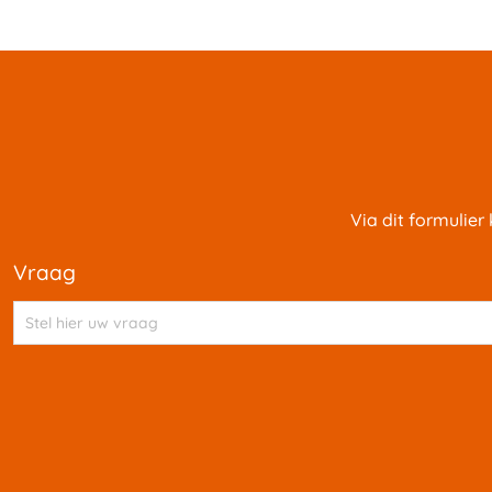
Via dit formulier
vraag