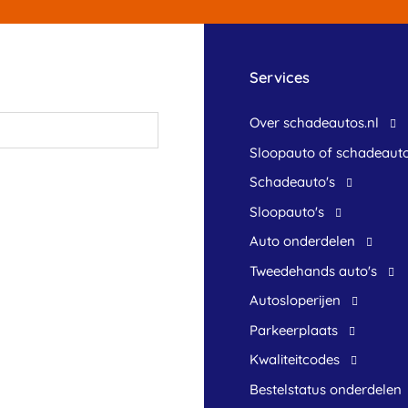
Services
Over schadeautos.nl
Sloopauto of schadeaut
Schadeauto's
Sloopauto's
Auto onderdelen
Tweedehands auto's
Autosloperijen
Parkeerplaats
Kwaliteitcodes
Bestelstatus onderdelen