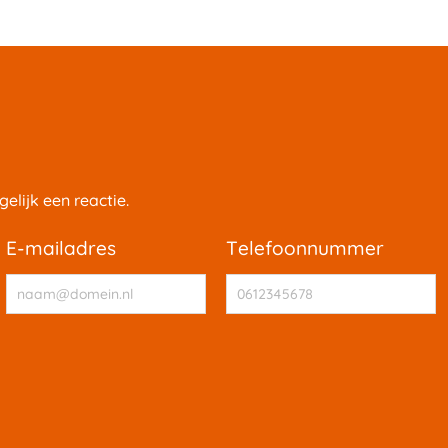
elijk een reactie.
e-mailadres
telefoonnummer