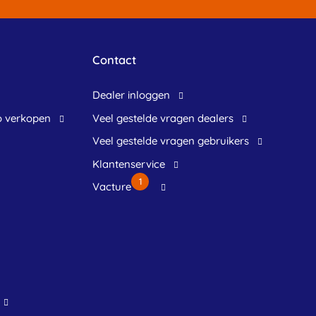
Contact
dealer inloggen
o verkopen
veel gestelde vragen dealers
veel gestelde vragen gebruikers
klantenservice
1
Vacture