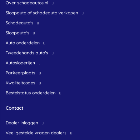
Over schadeautos.nl
Sloopauto of schadeauto verkopen
Schadeauto's
Sloopauto's
Auto onderdelen
Tweedehands auto's
Autosloperijen
Parkeerplaats
Kwaliteitcodes
Bestelstatus onderdelen
Contact
dealer inloggen
veel gestelde vragen dealers