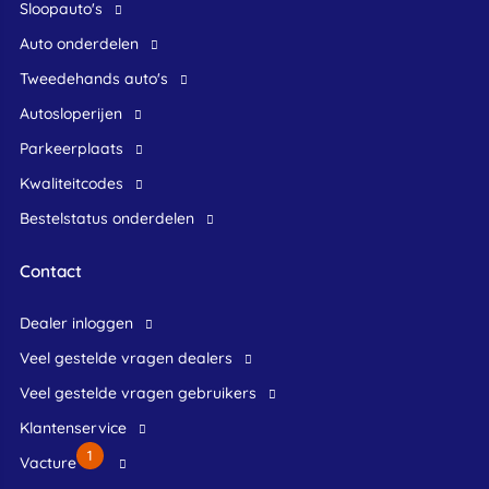
Sloopauto's
Auto onderdelen
Tweedehands auto's
Autosloperijen
Parkeerplaats
Kwaliteitcodes
Bestelstatus onderdelen
Contact
dealer inloggen
veel gestelde vragen dealers
veel gestelde vragen gebruikers
klantenservice
1
Vacture