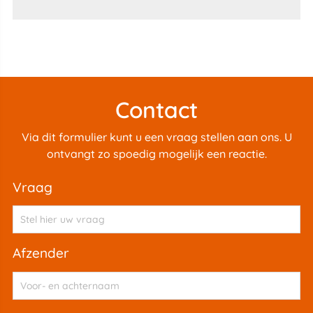
Contact
Via dit formulier kunt u een vraag stellen aan ons. U
ontvangt zo spoedig mogelijk een reactie.
vraag
afzender