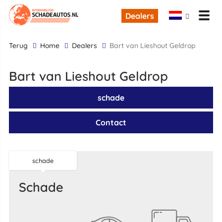
Dealers
terug
Home
Dealers
Bart van Lieshout Geldrop
Bart van Lieshout Geldrop
schade
Contact
schade
schade