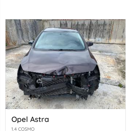
Opel Astra
1.4 COSMO