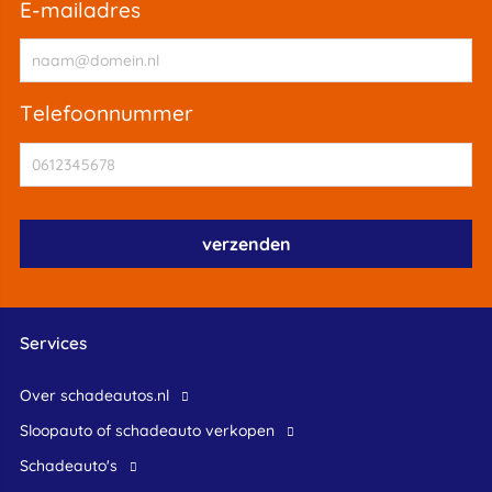
e-mailadres
telefoonnummer
Services
Over schadeautos.nl
Sloopauto of schadeauto verkopen
Schadeauto's