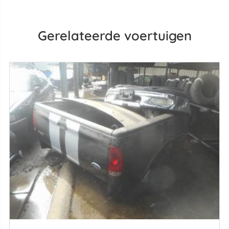
Gerelateerde voertuigen