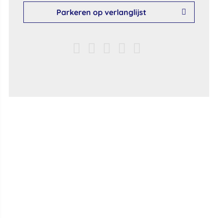
Parkeren op verlanglijst