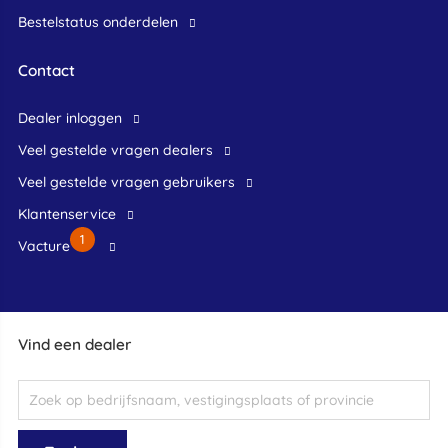
Bestelstatus onderdelen
Contact
dealer inloggen
veel gestelde vragen dealers
veel gestelde vragen gebruikers
klantenservice
1
Vacture
Vind een dealer