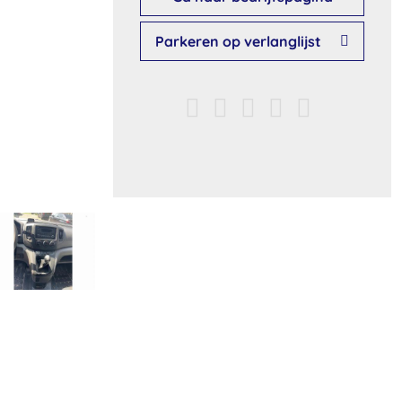
Parkeren op verlanglijst