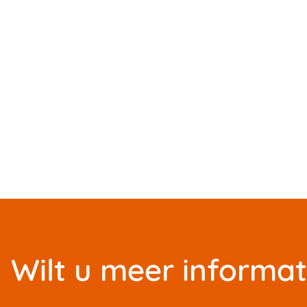
Wilt u meer informat