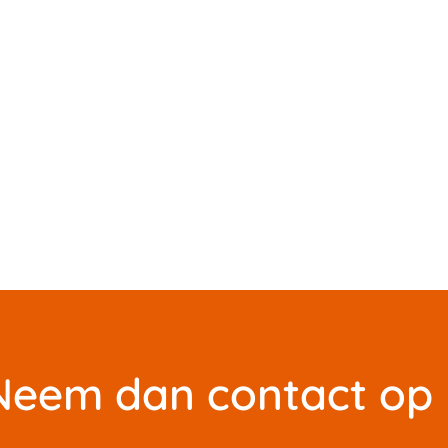
? Neem dan contact op