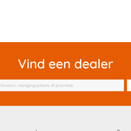
Vind een dealer