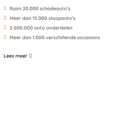
Ruim 20.000 schadeauto’s
Meer dan 15.000 sloopauto’s
2.000.000 auto onderdelen
Meer dan 1.000 verschillende occasions
Lees meer