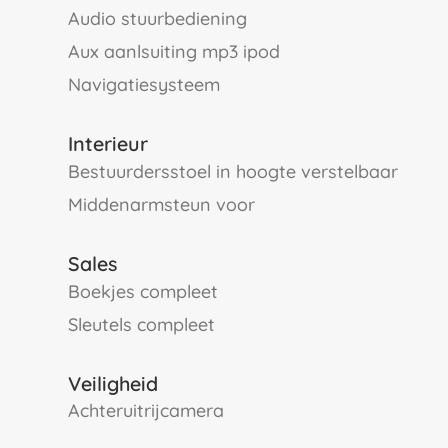
audio stuurbediening
aux aanlsuiting mp3 ipod
navigatiesysteem
Interieur
bestuurdersstoel in hoogte verstelbaar
middenarmsteun voor
Sales
boekjes compleet
sleutels compleet
Veiligheid
Achteruitrijcamera