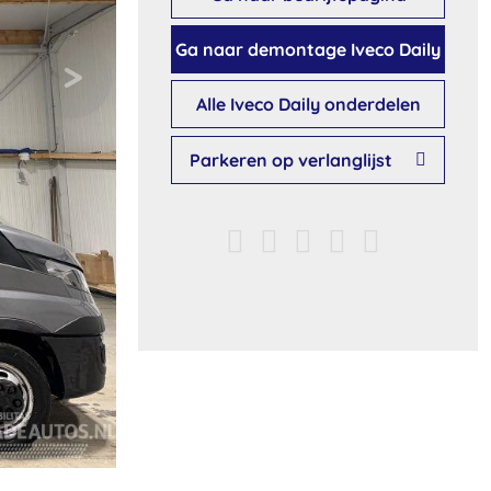
Ga naar demontage Iveco Daily
Alle Iveco Daily onderdelen
Parkeren op verlanglijst