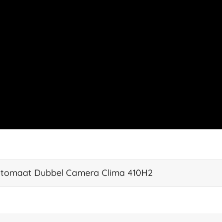
Automaat Dubbel Camera Clima 410H2