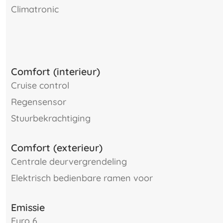
climatronic
Comfort (interieur)
cruise control
regensensor
stuurbekrachtiging
Comfort (exterieur)
centrale deurvergrendeling
elektrisch bedienbare ramen voor
Emissie
Euro 6