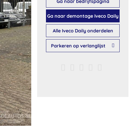
Ga naar bedrijfspagina
Ga naar demontage Iveco Daily
Alle Iveco Daily onderdelen
Parkeren op verlanglijst