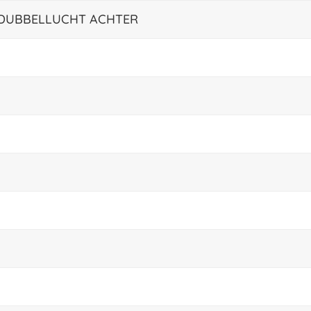
2 DUBBELLUCHT ACHTER