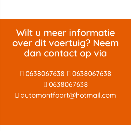
Wilt u meer informatie
over dit voertuig? Neem
dan contact op via
0638067638
0638067638
0638067638
automontfoort@hotmail.com