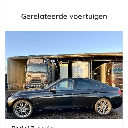
Gerelateerde voertuigen