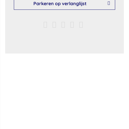
Parkeren op verlanglijst