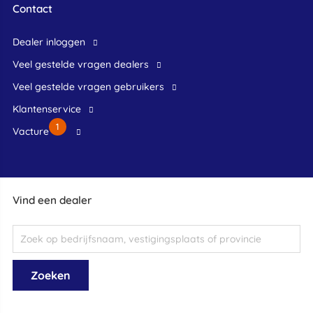
Contact
dealer inloggen
veel gestelde vragen dealers
veel gestelde vragen gebruikers
klantenservice
1
Vacture
Vind een dealer