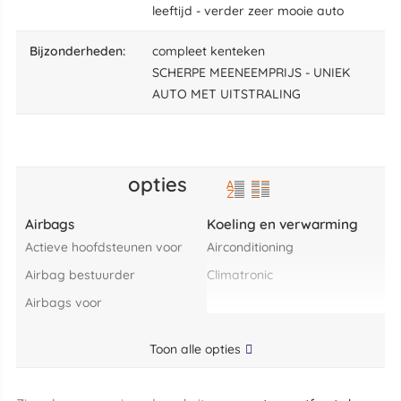
leeftijd - verder zeer mooie auto
bijzonderheden:
compleet kenteken
SCHERPE MEENEEMPRIJS - UNIEK
AUTO MET UITSTRALING
opties
Airbags
Koeling en verwarming
actieve hoofdsteunen voor
airconditioning
airbag bestuurder
climatronic
airbags voor
Toon alle opties