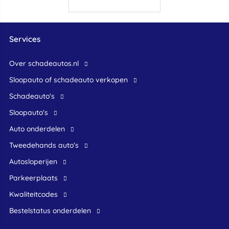
Services
Over schadeautos.nl
Sloopauto of schadeauto verkopen
Schadeauto's
Sloopauto's
Auto onderdelen
Tweedehands auto's
Autosloperijen
Parkeerplaats
Kwaliteitcodes
Bestelstatus onderdelen